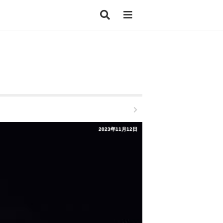
2023年11月12日