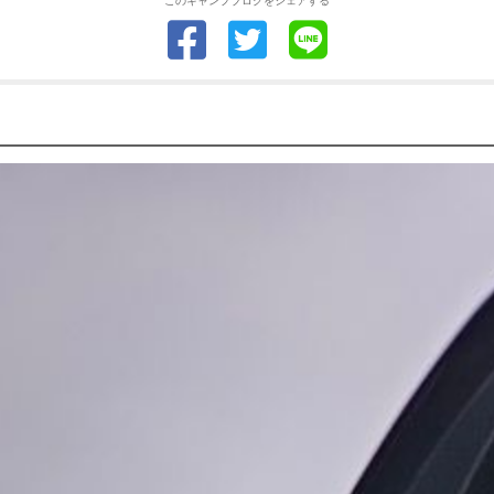
このキャンプブログをシェアする