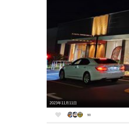
2023年11月11日
90