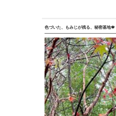
色づいた、もみじが残る、秘密基地🍁