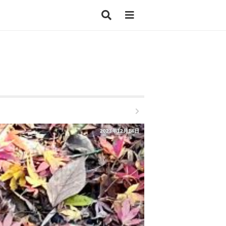
2023年12月14日