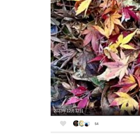
2023年12月12日
54