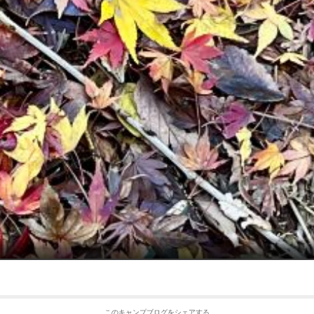
このキャンプブログをシェアする