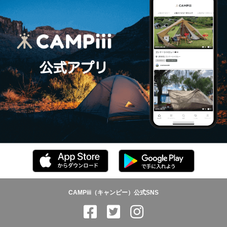
CAMPiii（キャンピー）公式SNS