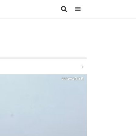
2024年4月15日