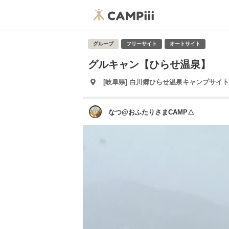
グループ
フリーサイト
オートサイト
グルキャン【ひらせ温泉】
[岐阜県] 白川郷ひらせ温泉キャンプサイト
なつ@おふたりさまCAMP△