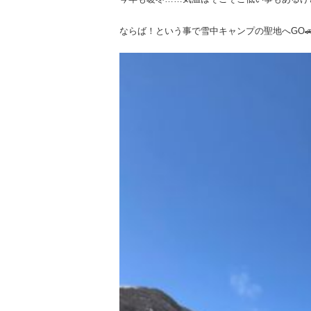
ならば！という事で雪中キャンプの聖地へGO🚗