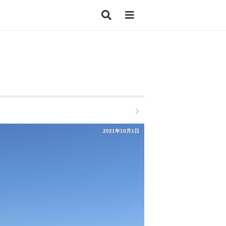
2021年10月1日