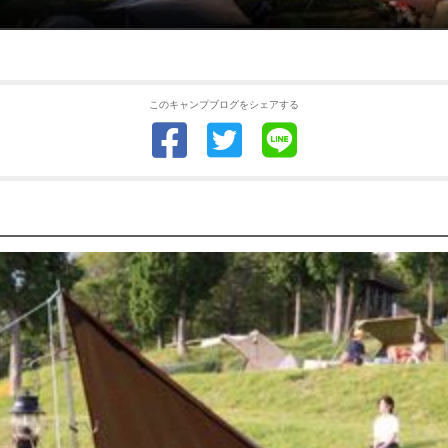
このキャンプブログをシェアする