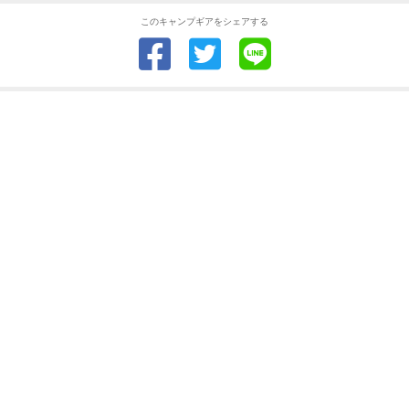
このキャンプギアをシェアする