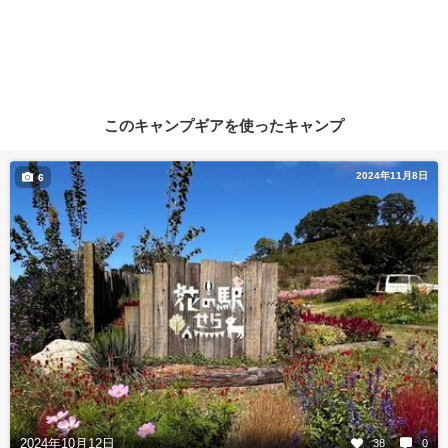
このキャンプギアを使ったキャンプ
2024年11月8日
6
2024年10月12日
38
0