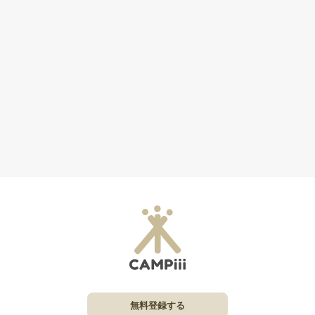
無料登録する