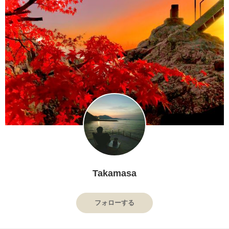
Takamasa
フォローする