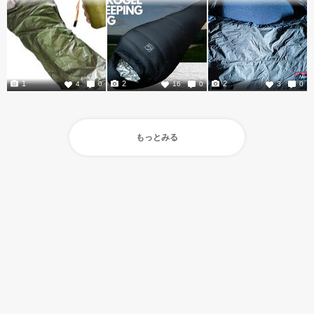
1
2
2
4
0
16
0
3
0
もっとみる