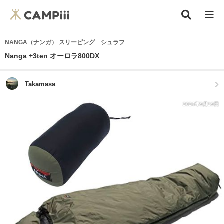
NANGA（ナンガ） スリーピング シュラフ
Nanga +3ten オーロラ800DX
Takamasa
2024年9月19日