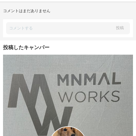
コメントはまだありません
投稿
投稿したキャンパー