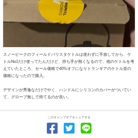
スノーピークのフィールドバリスタケトルは使わずに手放してから、ケ
トルNo1だけ使ってたんだけど、持ち手が熱くなるので、他のケトルを考
えていたところ、セール価格で40%オフになりトランギアのケトル並の
価格になったので購入。
デザインが秀逸なだけでやく、ハンドルにシリコンのカバーがついてい
て、グローブ無しで持てるのが良い。
このキャンプギアをシェアする