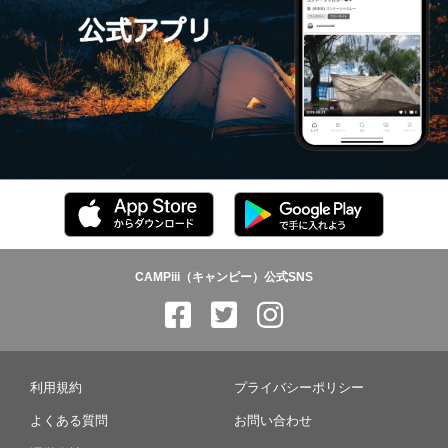
CAMPiii（キャンピー）公式SNS
利用規約
プライバシーポリシー
よくある質問
お問い合わせ