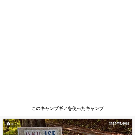
このキャンプギアを使ったキャンプ
2025年5月6日
6