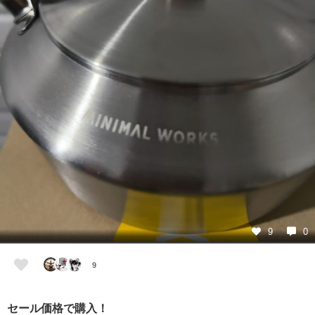
9
0
9
セール価格で購入！