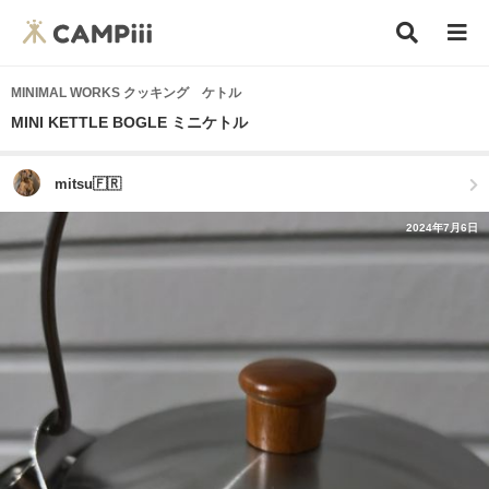
MINIMAL WORKS クッキング ケトル
MINI KETTLE BOGLE ミニケトル
mitsu🇫🇷
2024年7月6日