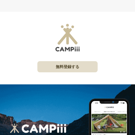
無料登録する