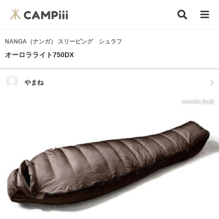
NANGA（ナンガ） スリーピング シュラフ
オーロラライト750DX
やまね
2024年1月6日