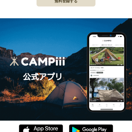
無料登録する