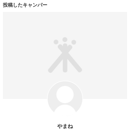
投稿したキャンパー
やまね