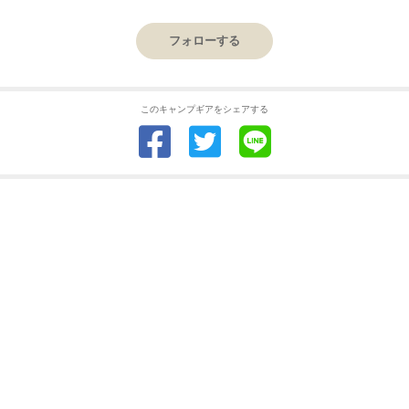
フォローする
このキャンプギアをシェアする