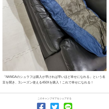
「NANGAのシュラフは購入が早ければ早いほど幸せになれる」という名
言を聞き、3シーズン使える450Xを購入！これで幸せになれる！
このキャンプギアをシェアする