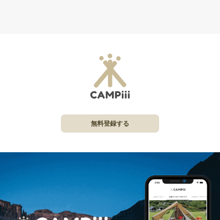
無料登録する