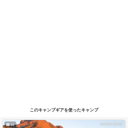
このキャンプギアを使ったキャンプ
2023年11月22日
22