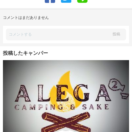
コメントはまだありません
投稿
投稿したキャンパー