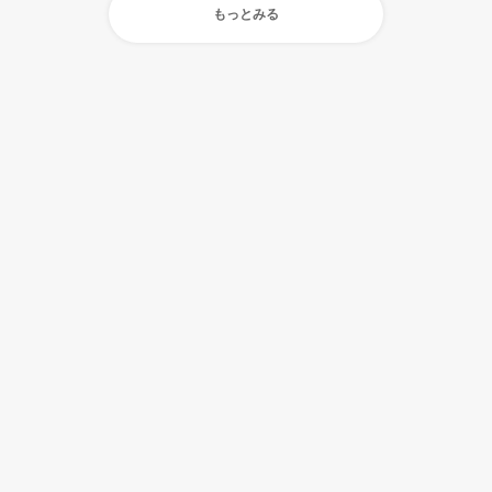
もっとみる