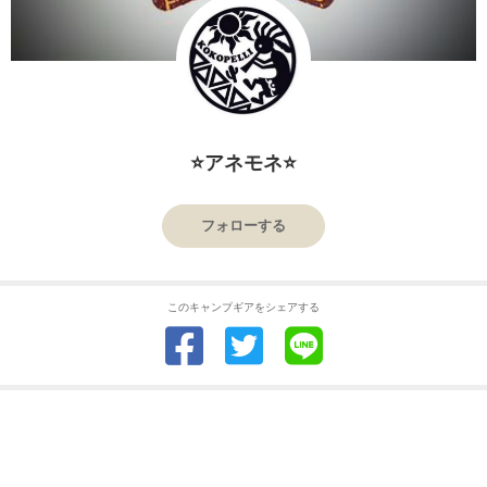
⭐アネモネ⭐
フォローする
このキャンプギアをシェアする