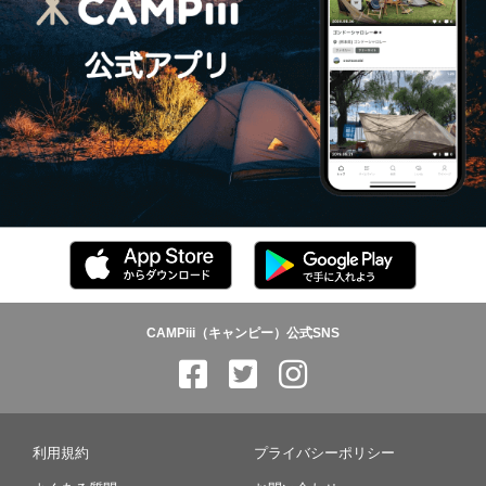
CAMPiii（キャンピー）公式SNS
利用規約
プライバシーポリシー