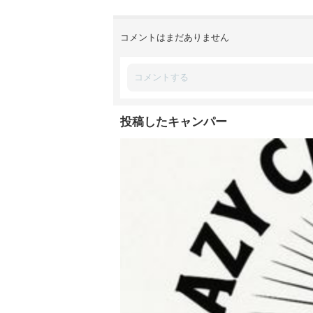
コメントはまだありません
投稿したキャンパー