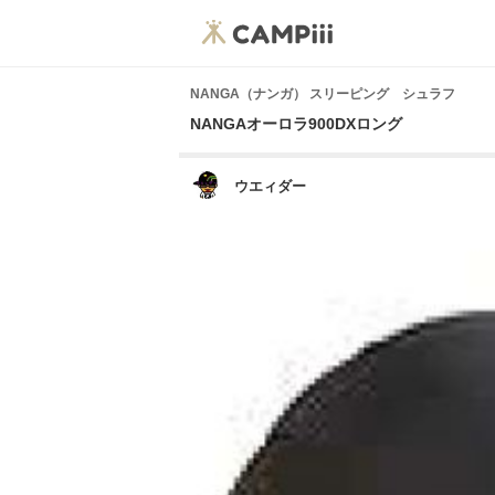
NANGA（ナンガ） スリーピング シュラフ
NANGAオーロラ900DXロング
ウエィダー