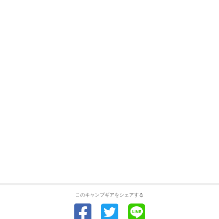
このキャンプギアをシェアする