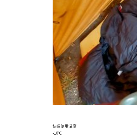
快適使用温度
-10℃