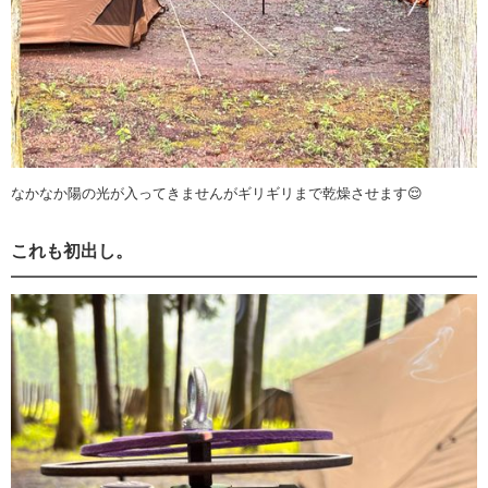
なかなか陽の光が入ってきませんがギリギリまで乾燥させます😌
これも初出し。