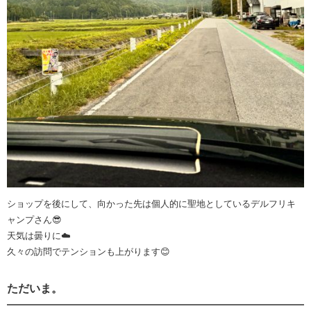
ショップを後にして、向かった先は個人的に聖地としているデルフリキ
ャンプさん😎
天気は曇りに☁️
久々の訪問でテンションも上がります😊
ただいま。