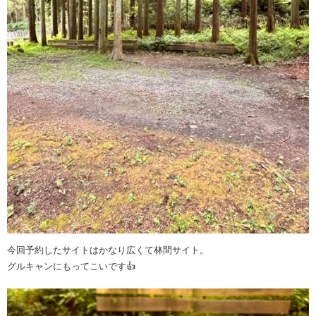
今回予約したサイトはかなり広くて林間サイト。
グルキャンにもってこいです👍