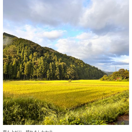
雨も上がり、晴れましたね🌞