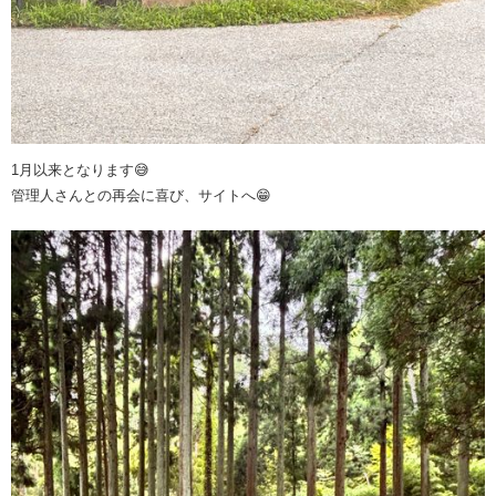
1月以来となります😅
管理人さんとの再会に喜び、サイトへ😁