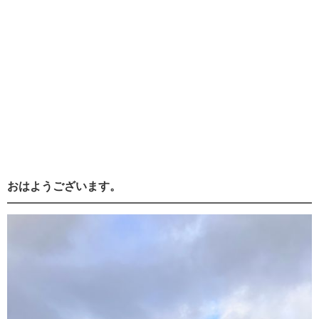
おはようございます。