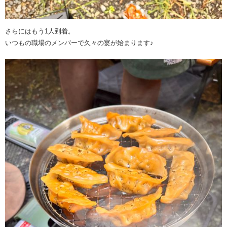
さらにはもう1人到着。
いつもの職場のメンバーで久々の宴が始まります♪