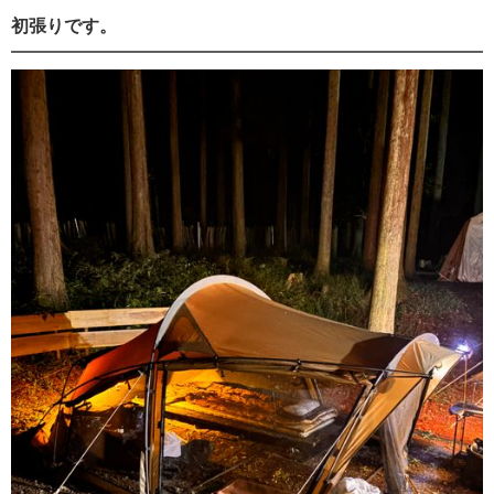
初張りです。