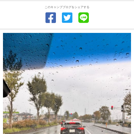
このキャンプブログをシェアする