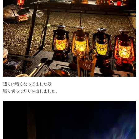
辺りは暗くなってました😅
張り切って灯りを出しました。