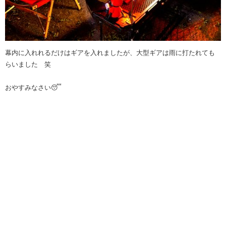
幕内に入れれるだけはギアを入れましたが、大型ギアは雨に打たれても
らいました 笑
おやすみなさい😴