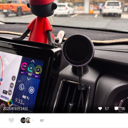
2025年9月14日
57
16
57