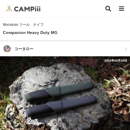
Morakniv ツール ナイフ
Companion Heavy Duty MG
コータロー
2022年10月18日