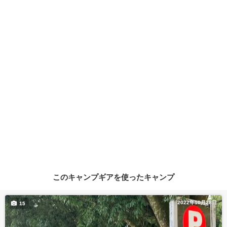
このキャンプギアを使ったキャンプ
2022年10月28日
15