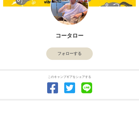
コータロー
フォローする
このキャンプギアをシェアする