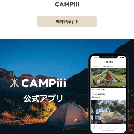
無料登録する