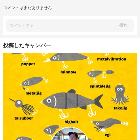
コメントはまだありません
投稿
投稿したキャンパー