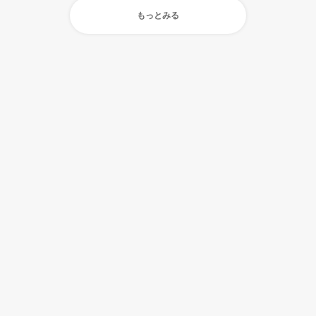
もっとみる