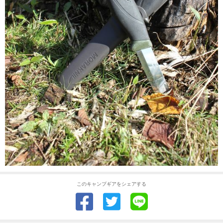
このキャンプギアをシェアする