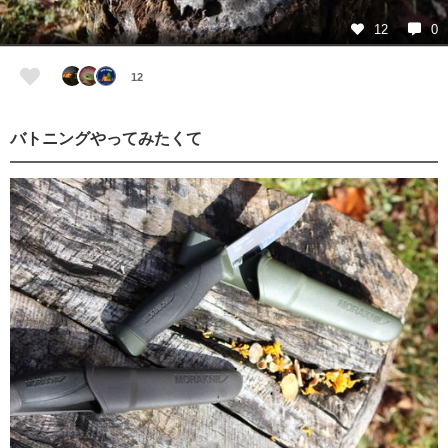
12
0
12
バトニングやってみたくて