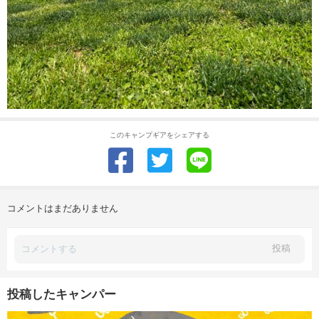
このキャンプギアをシェアする
コメントはまだありません
投稿
投稿したキャンパー