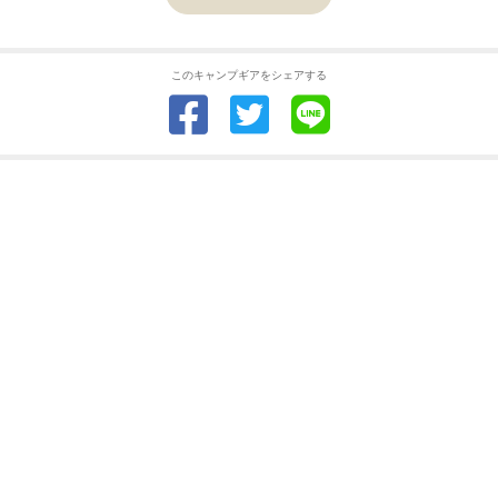
このキャンプギアをシェアする