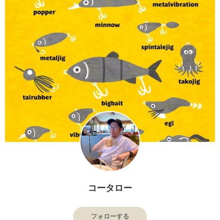
コータロー
フォローする