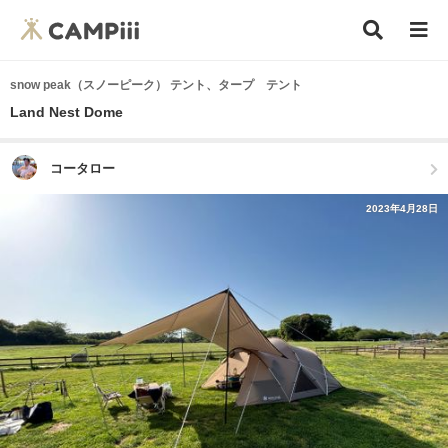
snow peak（スノーピーク） テント、タープ テント
Land Nest Dome
コータロー
2023年4月28日