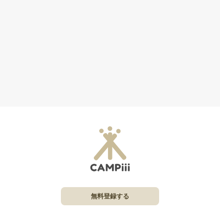
無料登録する