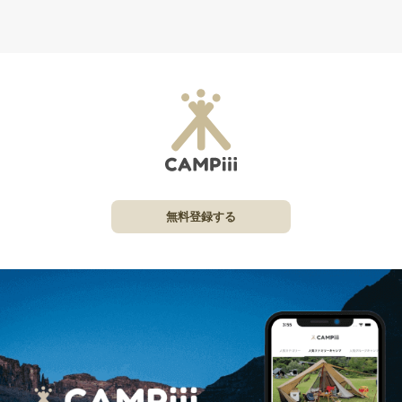
無料登録する