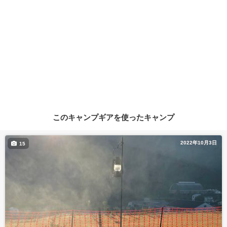
このキャンプギアを使ったキャンプ
2022年10月3日
15