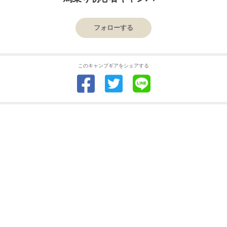
フォローする
このキャンプギアをシェアする