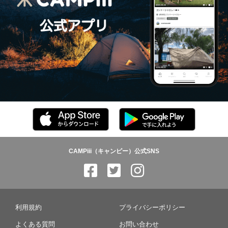
CAMPiii（キャンピー）公式SNS
利用規約
プライバシーポリシー
よくある質問
お問い合わせ