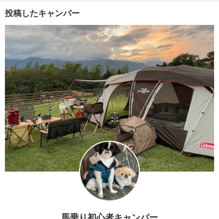
投稿したキャンパー
馬乗り初心者キャンパー