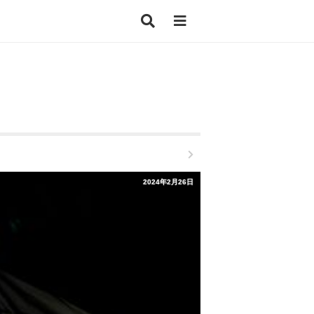
2024年2月26日