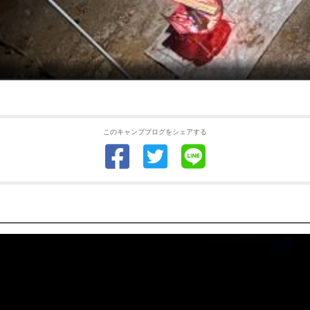
このキャンプブログをシェアする