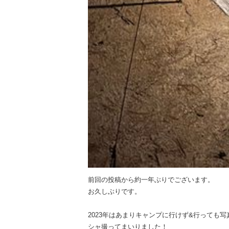
前回の投稿から約一年ぶりでございます。
お久しぶりです。
2023年はあまりキャンプに行けず&行っても
シャ撮ってまいりました！