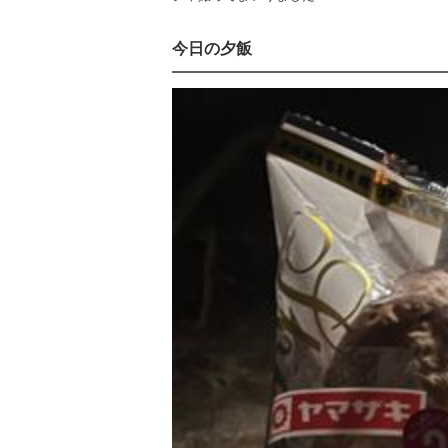
今日の夕飯