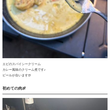
エビのスパイシークリーム
カレー風味のクリーム煮です♪
ビールが合います🍺
初めての肉🍖