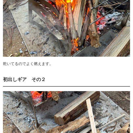
乾いてるのでよく燃えます。
初出しギア その２