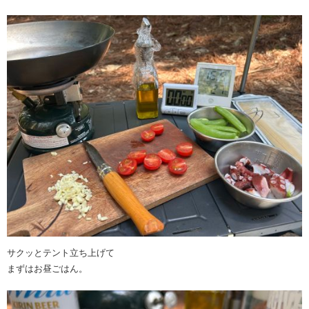
サクッとテント立ち上げて
まずはお昼ごはん。