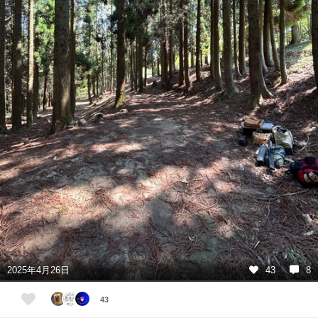
2025年4月26日
43
8
43