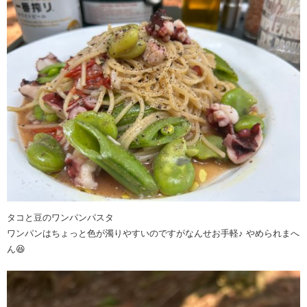
タコと豆のワンパンパスタ
ワンパンはちょっと色が濁りやすいのですがなんせお手軽♪ やめられまへ
ん😆