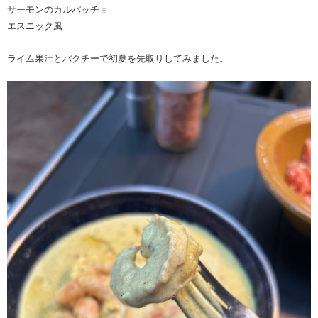
サーモンのカルパッチョ
エスニック風
ライム果汁とパクチーで初夏を先取りしてみました。