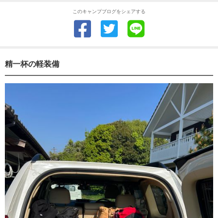
このキャンプブログをシェアする
精一杯の軽装備