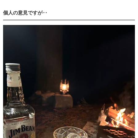
個人の意見ですが‥