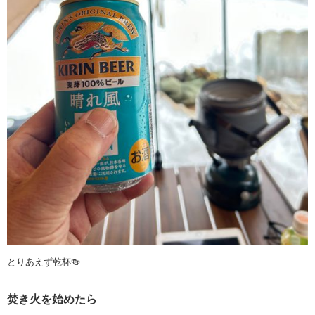
とりあえず乾杯🍻
焚き火を始めたら