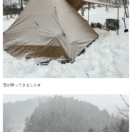
雪が降ってきました❄️