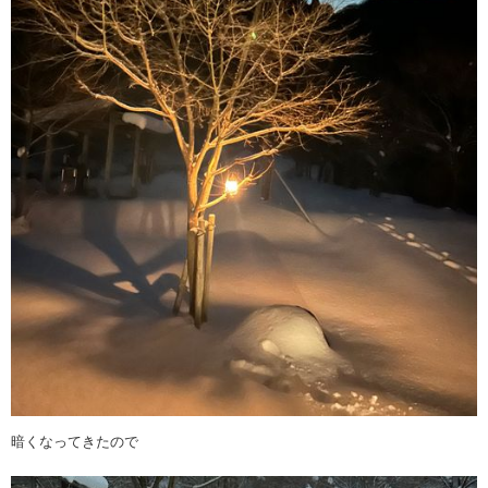
暗くなってきたので