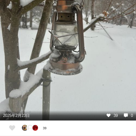
2025年2月23日
39
0
39