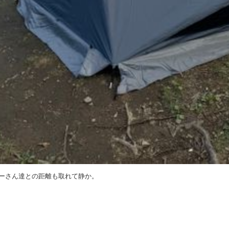
ーさん達との距離も取れて静か。