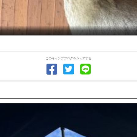
このキャンプブログをシェアする