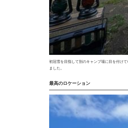
初冠雪を目指して別のキャンプ場に目を付けて
ました。
最高のロケーション