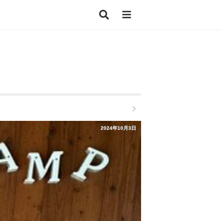
2024年10月3日