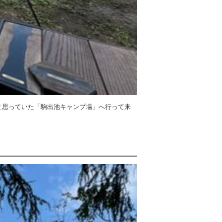
と思っていた「駒出池キャンプ場」へ行って来