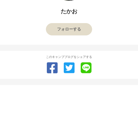
たかお
フォローする
このキャンプブログをシェアする