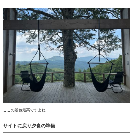
ここの景色最高ですよね
サイトに戻り夕食の準備