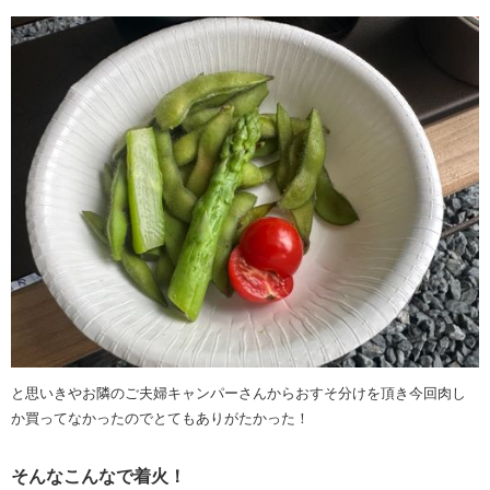
と思いきやお隣のご夫婦キャンパーさんからおすそ分けを頂き今回肉し
か買ってなかったのでとてもありがたかった！
そんなこんなで着火！