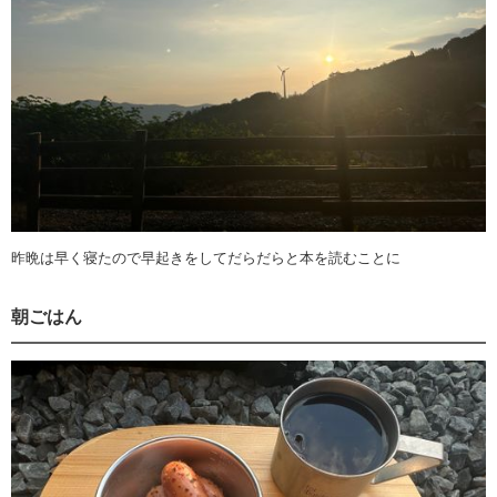
昨晩は早く寝たので早起きをしてだらだらと本を読むことに
朝ごはん