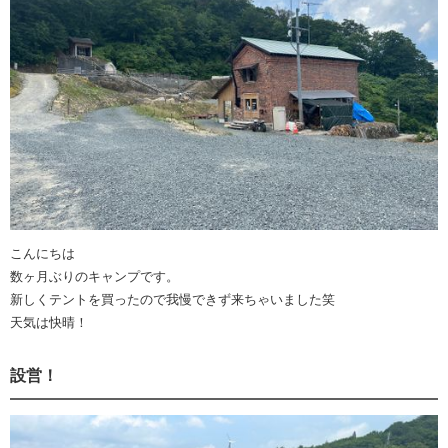
こんにちは
数ヶ月ぶりのキャンプです。
新しくテントを買ったので我慢できず来ちゃいました笑
天気は快晴！
設営！