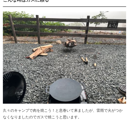
久々のキャンプで肉を焼こう！と息巻いて来ましたが、雷雨で火がつか
なくなりましたのでガスで焼こうと思います。