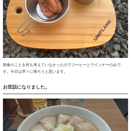
朝食のことを何も考えていなかったのでコーヒーとウインナーのみで
す。今日は早々に帰ろうと思います。
お世話になりました。