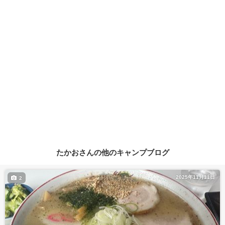
たかおさんの他のキャンプブログ
2025年11月11日
2