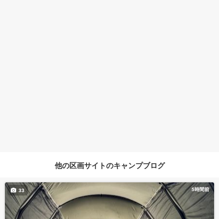
他の区画サイトのキャンプブログ
5時間前
33