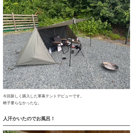
今回新しく購入した軍幕テントデビューです。
椅子要らなかったな。
人汗かいたのでお風呂！