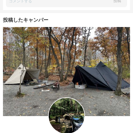
投稿
投稿したキャンパー