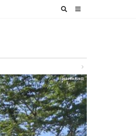
2024年8月28日