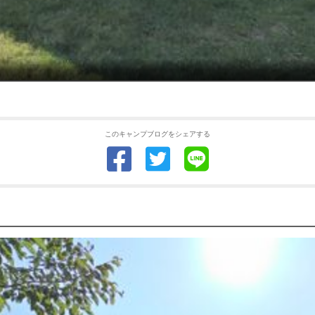
このキャンプブログをシェアする