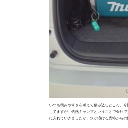
いつも積みやすさを考えて積み込むところ、今
してますが、灼熱キャンプということで会社で拝
に入れていきましたが、氷が溶ける恐怖からの