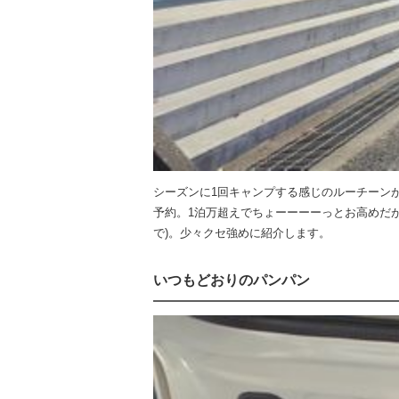
シーズンに1回キャンプする感じのルーチーン
予約。1泊万超えでちょーーーーっとお高めだ
で)。少々クセ強めに紹介します。
いつもどおりのパンパン