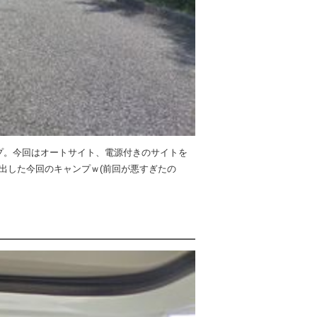
プ。今回はオートサイト、電源付きのサイトを
出した今回のキャンプｗ(前回が悪すぎたの