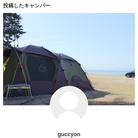
投稿したキャンパー
guccyon