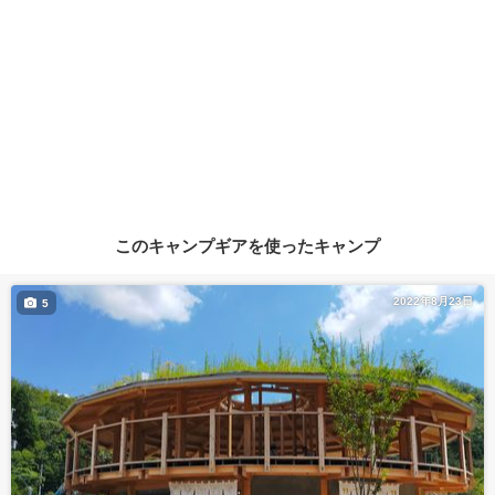
このキャンプギアを使ったキャンプ
2022年8月23日
5