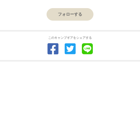
フォローする
このキャンプギアをシェアする