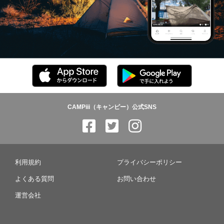
CAMPiii（キャンピー）公式SNS
利用規約
プライバシーポリシー
よくある質問
お問い合わせ
運営会社