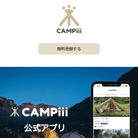
無料登録する