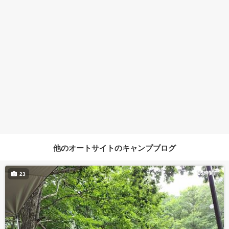
他のオートサイトのキャンプブログ
15時間前
23