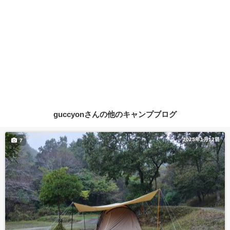
guccyonさんの他のキャンプブログ
2025年1月12日
7