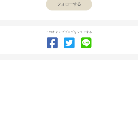
フォローする
このキャンプブログをシェアする