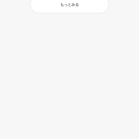
もっとみる