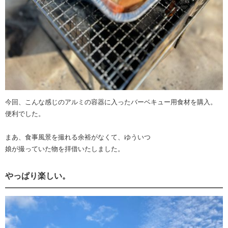
今回、こんな感じのアルミの容器に入ったバーベキュー用食材を購入。
便利でした。
まあ、食事風景を撮れる余裕がなくて、ゆういつ
娘が撮っていた物を拝借いたしました。
やっぱり楽しい。