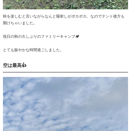
秋を楽しむと言いながらなんと陽射しがポカポカ。なのでテント後方も
開けちゃいました。
祝日の秋の久しぶりのファミリーキャンプ🏕️
とても賑やかな時間過ごしました。
空は最高👍