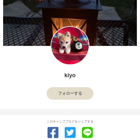
kiyo
フォローする
このキャンプブログをシェアする