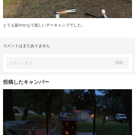
とても賑やかなで楽しいデーキャンプでした。
コメントはまだありません
投稿
投稿したキャンパー