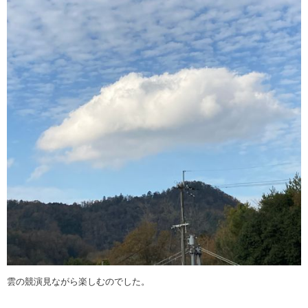
雲の競演見ながら楽しむのでした。