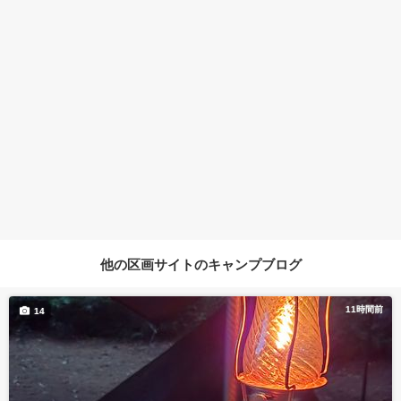
他の区画サイトのキャンプブログ
11時間前
14