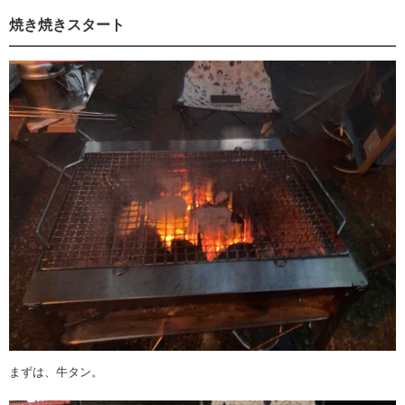
焼き焼きスタート
まずは、牛タン。