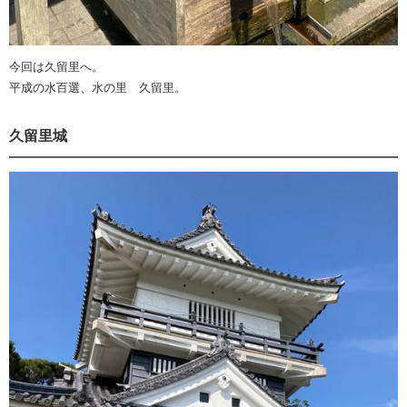
今回は久留里へ。
平成の水百選、水の里 久留里。
久留里城