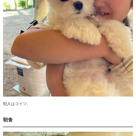
犯人はコイツ。
朝食