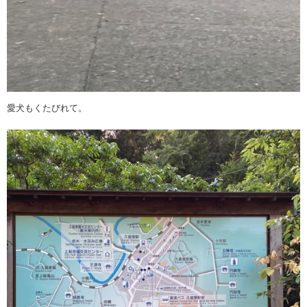
愛犬もくたびれて。