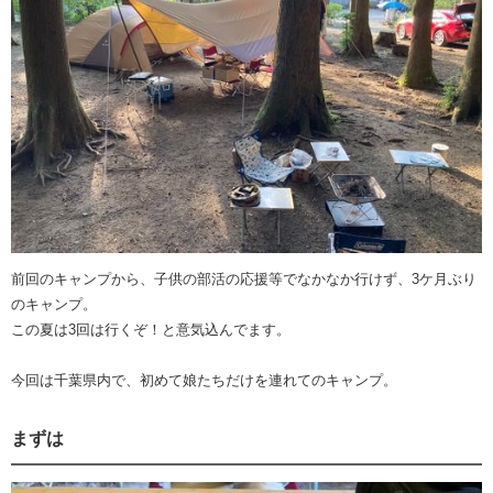
前回のキャンプから、子供の部活の応援等でなかなか行けず、3ケ月ぶり
のキャンプ。
この夏は3回は行くぞ！と意気込んでます。
今回は千葉県内で、初めて娘たちだけを連れてのキャンプ。
まずは