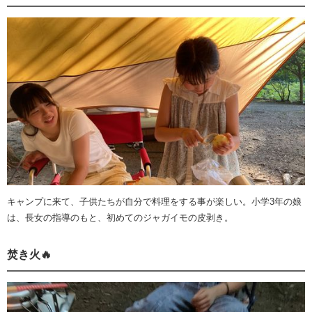
キャンプに来て、子供たちが自分で料理をする事が楽しい。小学3年の娘
は、長女の指導のもと、初めてのジャガイモの皮剥き。
焚き火🔥