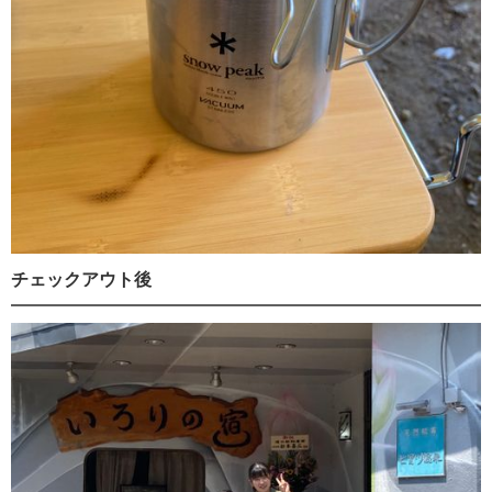
チェックアウト後