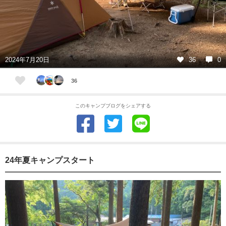
2024年7月20日
36
0
36
このキャンプブログをシェアする
24年夏キャンプスタート