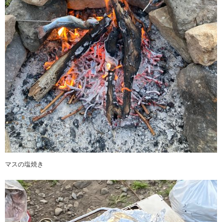
マスの塩焼き