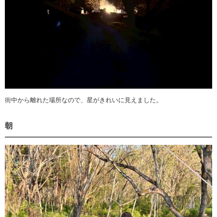
街中から離れた場所なので、星がきれいに見えました。
朝