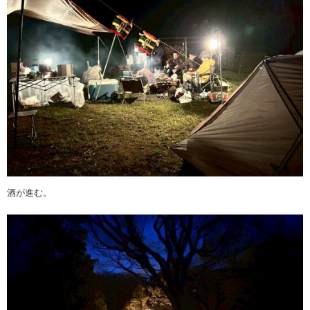
酒が進む。