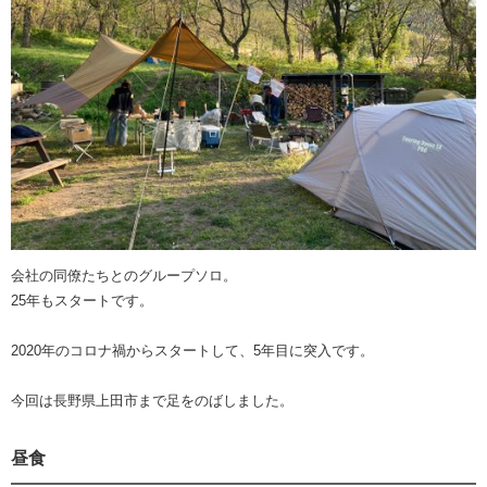
会社の同僚たちとのグループソロ。
25年もスタートです。
2020年のコロナ禍からスタートして、5年目に突入です。
今回は長野県上田市まで足をのばしました。
昼食