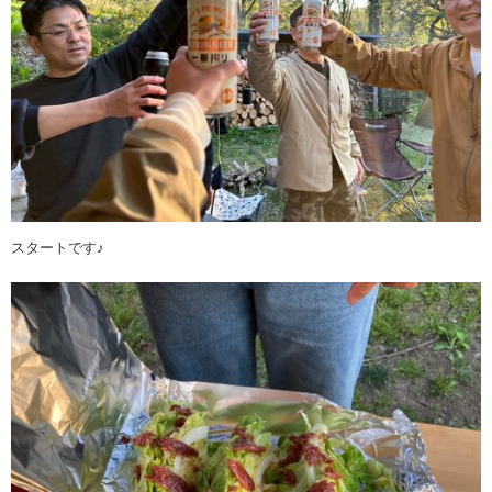
スタートです♪