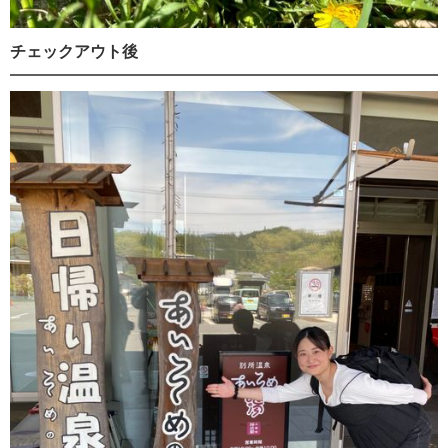
チェックアウト後