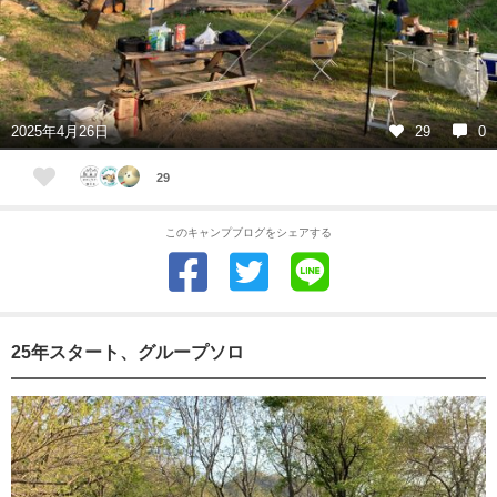
2025年4月26日
29
0
29
このキャンプブログをシェアする
25年スタート、グループソロ