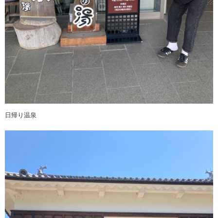
日帰り温泉