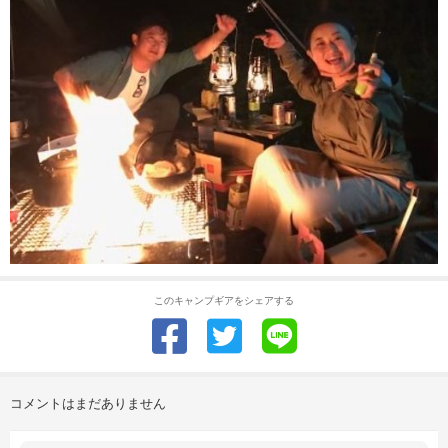
このキャンプギアをシェアする
コメントはまだありません