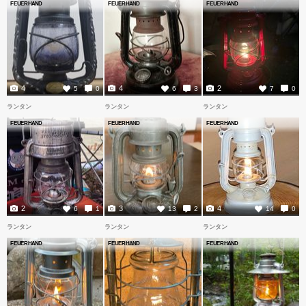
FEUERHAND
FEUERHAND
FEUERHAND
4
4
2
5
0
6
3
7
0
ランタン
ランタン
ランタン
FEUERHAND
FEUERHAND
FEUERHAND
2
3
4
6
1
13
2
14
0
ランタン
ランタン
ランタン
FEUERHAND
FEUERHAND
FEUERHAND