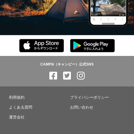
CAMPiii（キャンピー）公式SNS
利用規約
プライバシーポリシー
よくある質問
お問い合わせ
運営会社