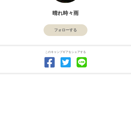
晴れ時々雨
フォローする
このキャンプギアをシェアする