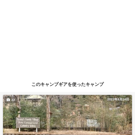
このキャンプギアを使ったキャンプ
2022年3月14日
22