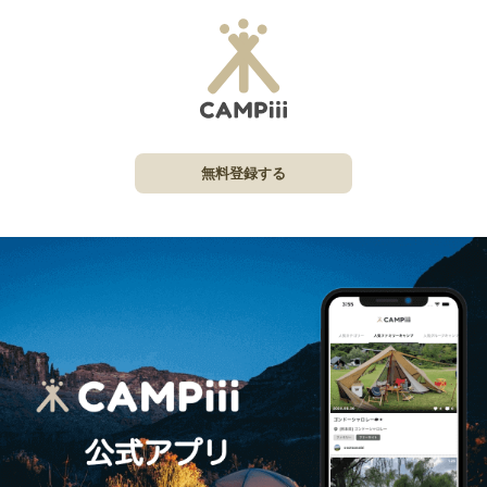
無料登録する