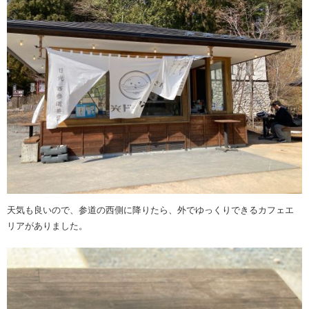
天気も良いので、参道の西側に降りたら、外でゆっくりできるカフェエ
リアがありました。