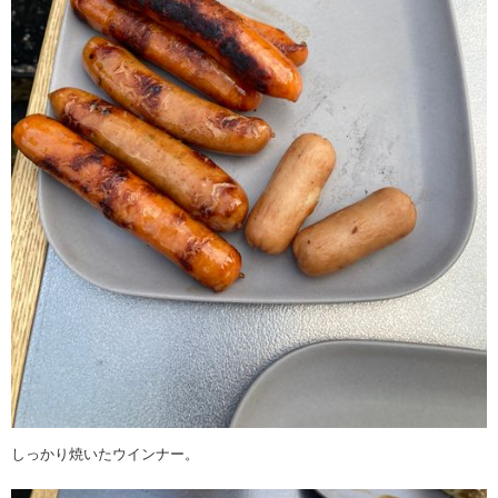
しっかり焼いたウインナー。