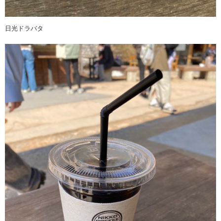
日光ドラバタ