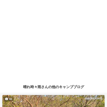
晴れ時々雨さんの他のキャンプブログ
2025年4月30日
34