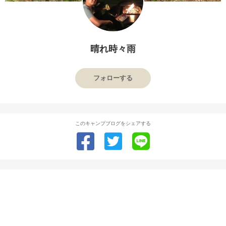
晴れ時々雨
フォローする
このキャンプブログをシェアする