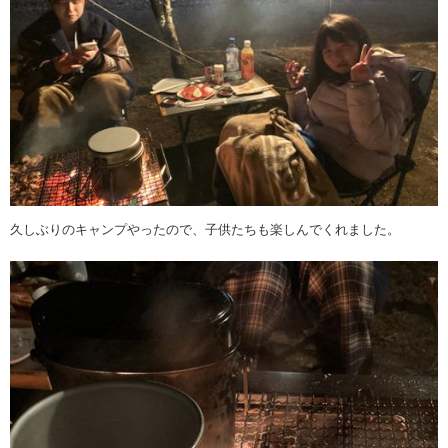
久しぶりのキャンプやったので、子供たちも楽しんでくれました。