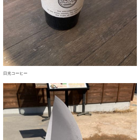
日光コーヒー