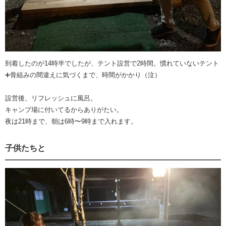
到着したのが14時半でしたが、テント設営で2時間。慣れていないテント
➕骨組みの間違えに気づくまで、時間がかかり（泣）
設営後、リフレッシュに風呂。
キャンプ場に付いてるからありがたい。
夜は21時まで、朝は6時〜9時まで入れます。
子供たちと