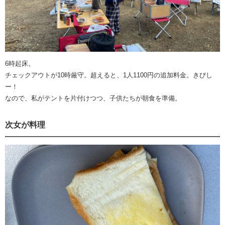
6時起床。
チェックアウトが10時厳守。超えると、1人1100円の追加料金。きびし
ー！
なので、私がテントを片付けつつ、子供たちが朝食を準備。
次女が料理