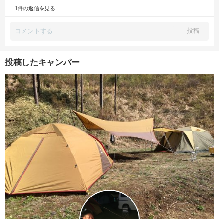
1件の返信を見る
投稿
投稿したキャンパー