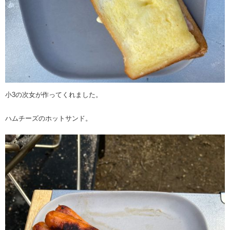
小3の次女が作ってくれました。
ハムチーズのホットサンド。