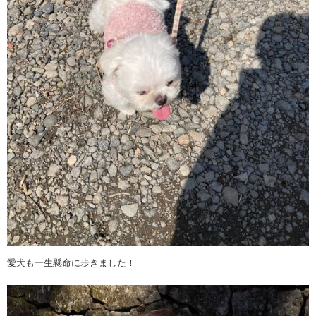
愛犬も一生懸命に歩きました！