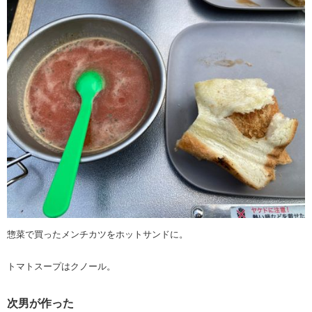
惣菜で買ったメンチカツをホットサンドに。
トマトスープはクノール。
次男が作った