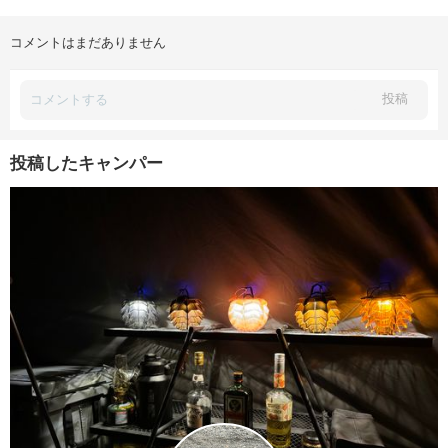
コメントはまだありません
投稿
投稿したキャンパー