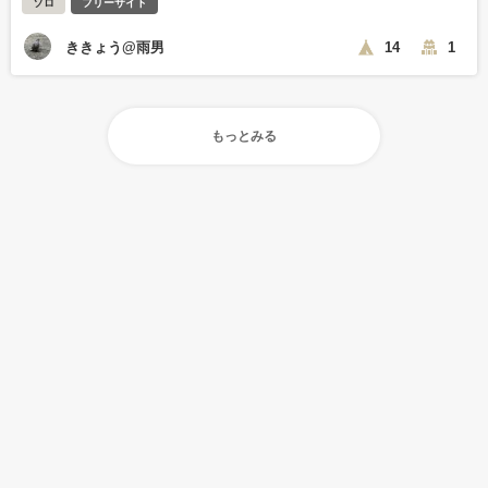
ソロ
フリーサイト
ききょう@雨男
14
1
もっとみる