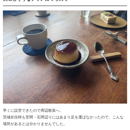
早くに設営できたので周辺散策へ。
茨城在住時も笠間・石岡辺りにはあまり足を運ばなかったので、こんな
場所があるとは分かりませんでした。