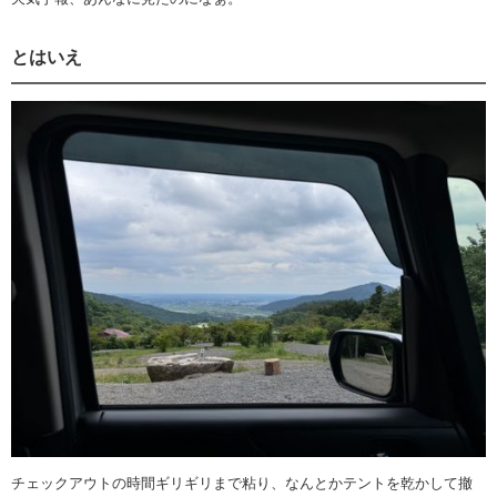
とはいえ
チェックアウトの時間ギリギリまで粘り、なんとかテントを乾かして撤