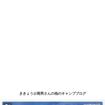
ききょう@雨男さんの他のキャンプブログ