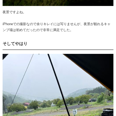
夜景ですよね。
iPhoneでの撮影なので余りキレイには写りませんが、夜景が観れるキャ
ンプ場は初めてだったので非常に満足でした。
そしてやはり