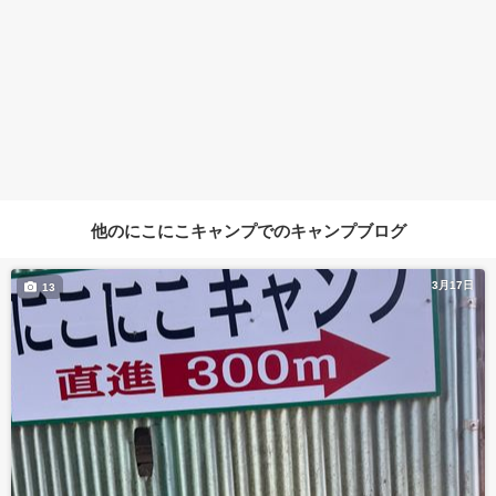
他のにこにこキャンプでのキャンプブログ
3月17日
13