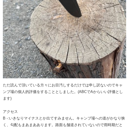
ただ読んで頂いている方々にお目汚しするだけでは申し訳ないのでキャ
ンプ場の個人的評価をすることとしました。(ABCでAからいい評価とし
ます)
アクセス
B -:いきなりマイナスとか出てすみません。キャンプ場への道がかなり狭
く、勾配もまあまああります。路面も舗道されていないので雨時期だと