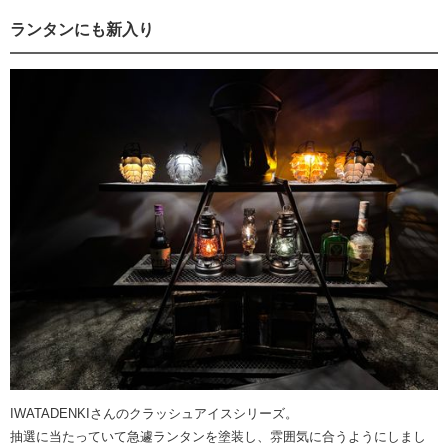
ランタンにも新入り
IWATADENKIさんのクラッシュアイスシリーズ。
抽選に当たっていて急遽ランタンを塗装し、雰囲気に合うようにしまし