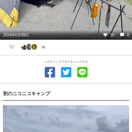
2024年6月09日
30
0
30
このキャンプブログをシェアする
初のニコニコキャンプ