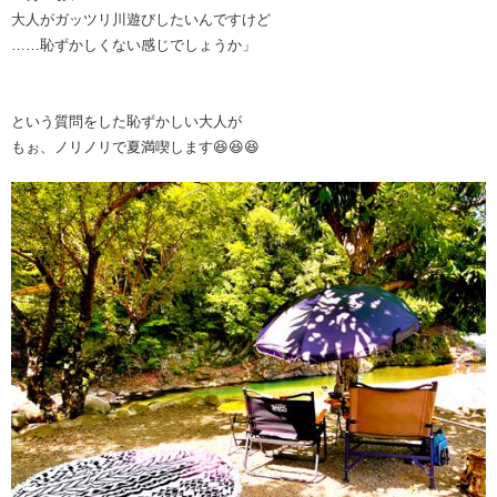
大人がガッツリ川遊びしたいんですけど
……恥ずかしくない感じでしょうか」
という質問をした恥ずかしい大人が
もぉ、ノリノリで夏満喫します😆😆😆