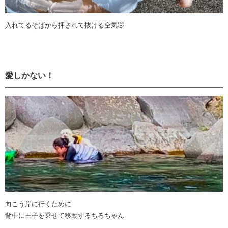
入れてるそばから押されて抜ける空気🤣
愛しかない！
向こう岸に行くために
背中に王子を乗せて移動するちろちゃん