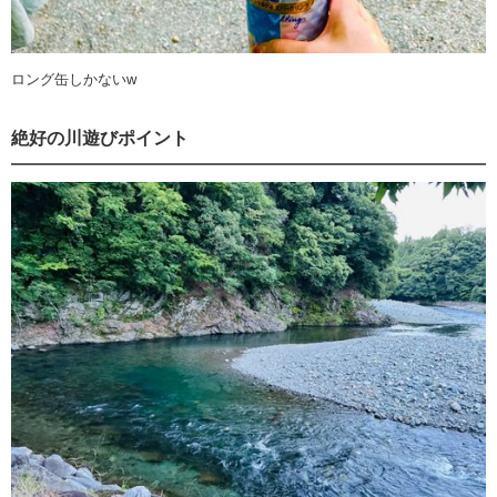
ロング缶しかないw
絶好の川遊びポイント