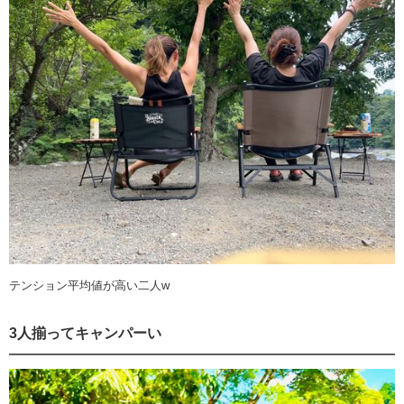
テンション平均値が高い二人w
3人揃ってキャンパーい