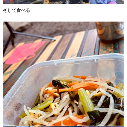
そして食べる