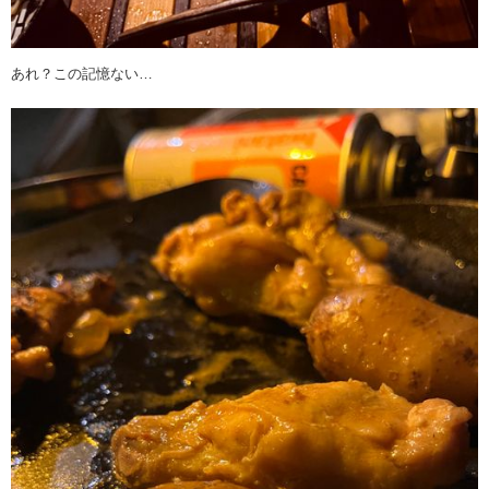
あれ？この記憶ない…