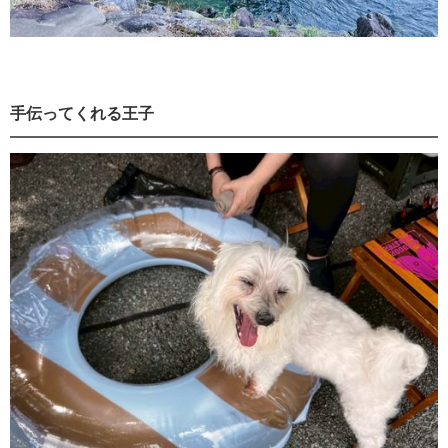
手伝ってくれる王子