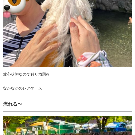
放心状態なので触り放題w
なかなかのレアケース
流れる〜