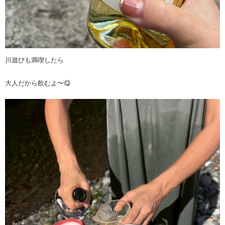
川遊びも満喫したら
大人だから飲むよ〜😋