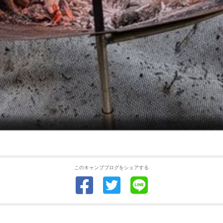
このキャンプブログをシェアする