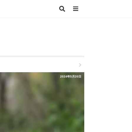
2024年5月20日