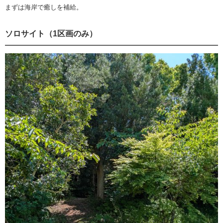
まずは海岸で癒しを補給。
ソロサイト（1区画のみ）