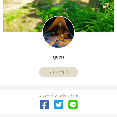
geen
フォローする
このキャンプブログをシェアする