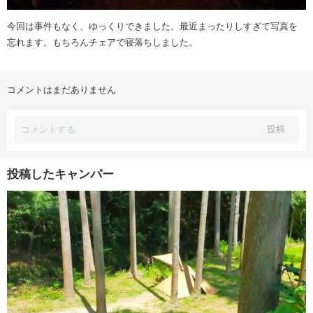
今回は事件もなく、ゆっくりできました。最近まったりしすぎて写真を
忘れます。もちろんチェアで寝落ちしました。
コメントはまだありません
投稿
投稿したキャンパー