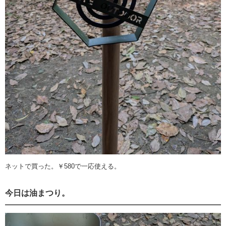
ネットで買った。￥580で一応使える。
今日は油まつり。