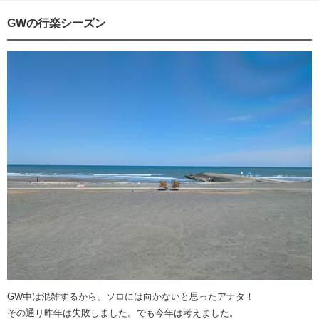
GWの行楽シーズン
GW中は混雑するから、ソロには向かないと思ったアナタ！
その通り昨年は失敗しました。でも今年は考えました。