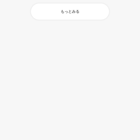
もっとみる