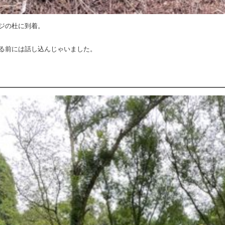
ジの杜に到着。
る前には話し込んじゃいました。