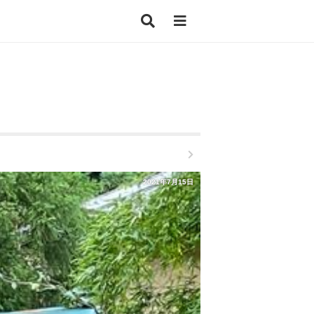
2021年7月15日