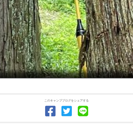
このキャンプブログをシェアする