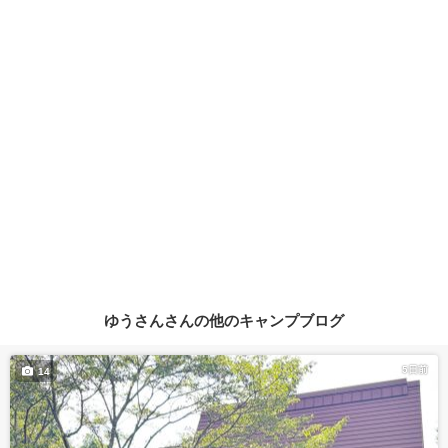
ゆうさんさんの他のキャンプブログ
5日前
14