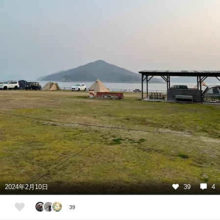
2024年2月10日
39
4
39