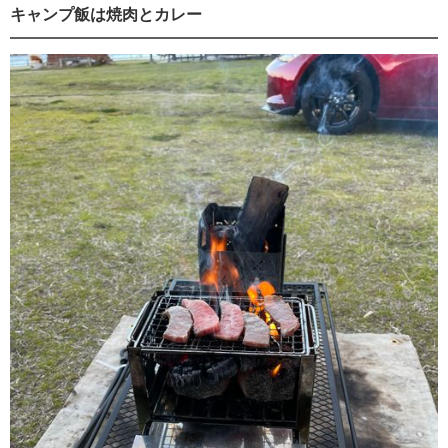
キャンプ飯は焼肉とカレー