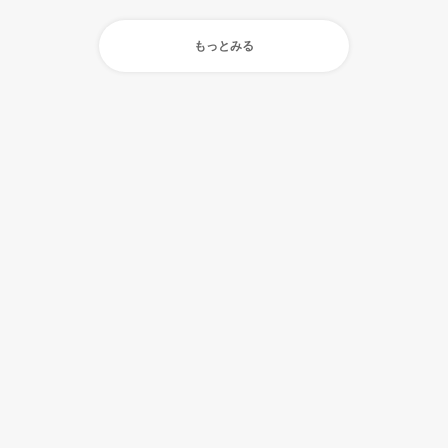
もっとみる