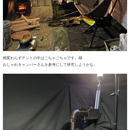
相変わらずテントの中はごちゃごちゃです。😅
おしゃれキャンパーさんを参考にして研究しようかな。