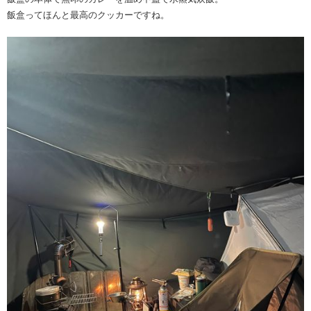
飯盒ってほんと最高のクッカーですね。