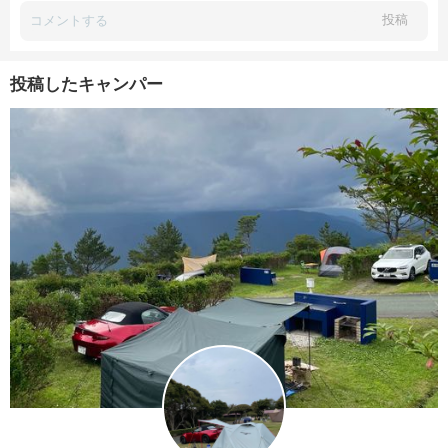
投稿
投稿したキャンパー