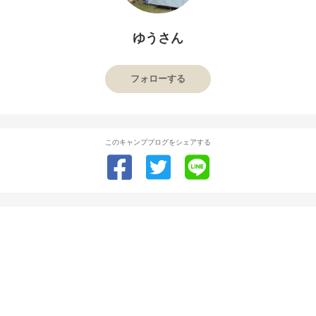
ゆうさん
フォローする
このキャンプブログをシェアする