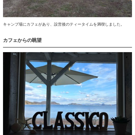
キャンプ場にカフェがあり、設営後のティータイムを満喫しました。
カフェからの眺望