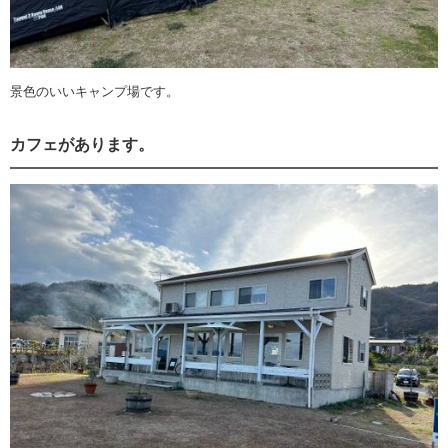
景色のいいキャンプ場です。
カフェがあります。