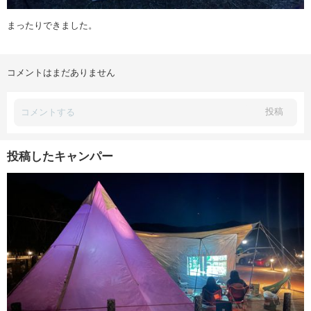
まったりできました。
コメントはまだありません
投稿
投稿したキャンパー