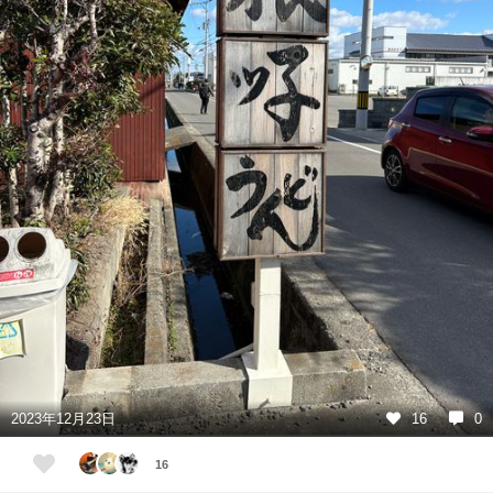
2023年12月23日
16
0
16