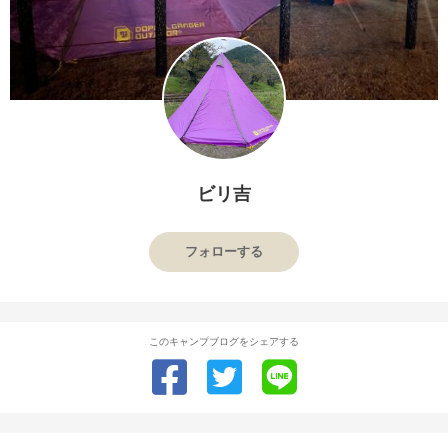
ビリ吉
フォローする
このキャンプブログをシェアする