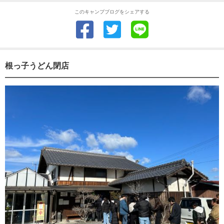
このキャンプブログをシェアする
根っ子うどん閉店