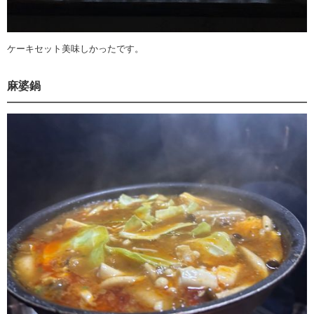
ケーキセット美味しかったです。
麻婆鍋