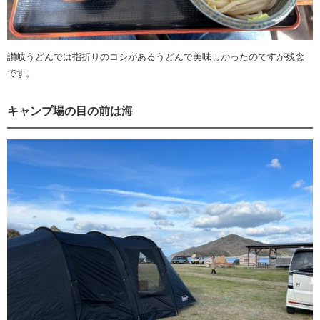
讃岐うどんでは指折りのコシがあるうどんで美味しかったのですが残念
です。
キャンプ場の目の前は海