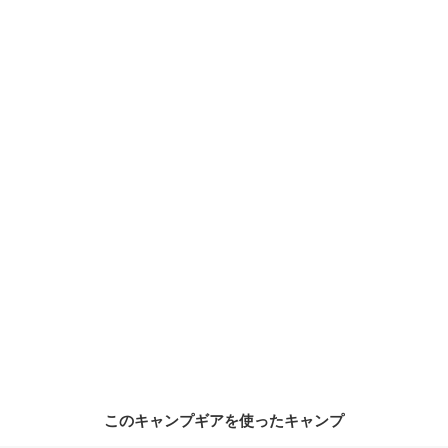
このキャンプギアを使ったキャンプ