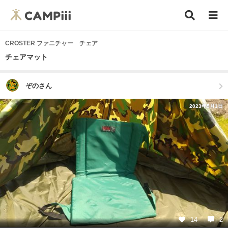
CROSTER ファニチャー チェア
チェアマット
ぞのさん
2023年5月1日
14
2