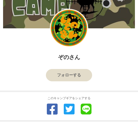
ぞのさん
フォローする
このキャンプギアをシェアする