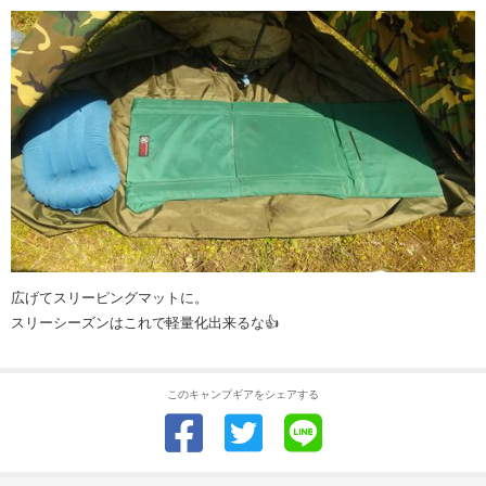
広げてスリーピングマットに。
スリーシーズンはこれで軽量化出来るな👍
このキャンプギアをシェアする