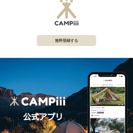
無料登録する