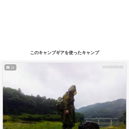
このキャンプギアを使ったキャンプ
2023年6月26日
16