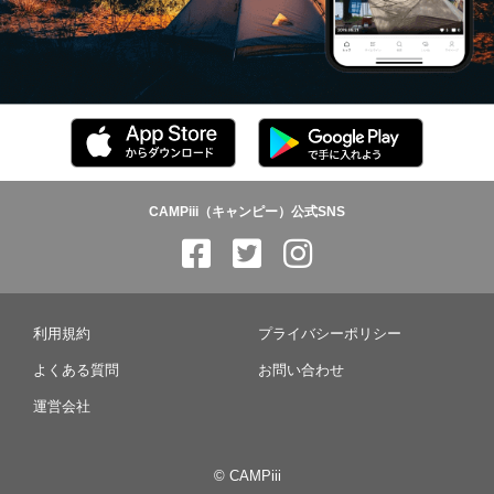
CAMPiii（キャンピー）公式SNS
利用規約
プライバシーポリシー
よくある質問
お問い合わせ
運営会社
© CAMPiii