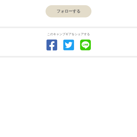
フォローする
このキャンプギアをシェアする