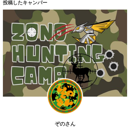
投稿したキャンパー
ぞのさん