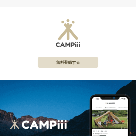
無料登録する