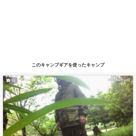
このキャンプギアを使ったキャンプ
2023年6月14日
32