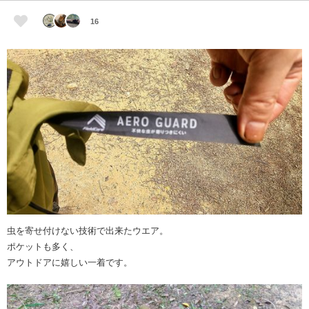
16
虫を寄せ付けない技術で出来たウエア。
ポケットも多く、
アウトドアに嬉しい一着です。