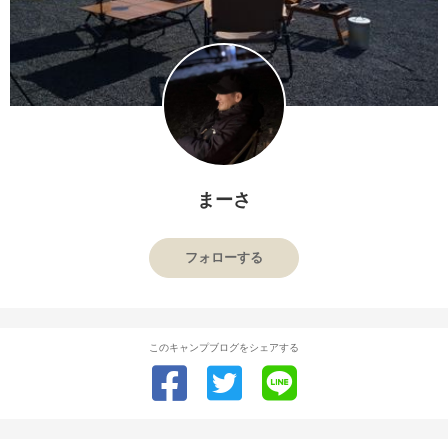
まーさ
フォローする
このキャンプブログをシェアする