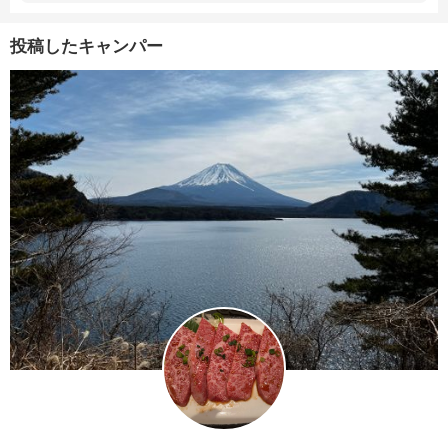
投稿したキャンパー