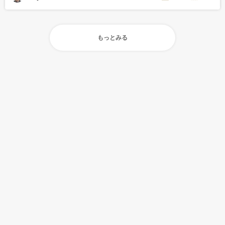
もっとみる