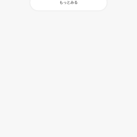
もっとみる