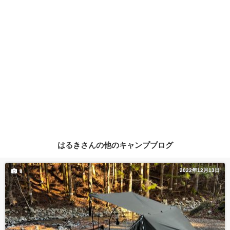
はるきさんの他のキャンプブログ
2022年12月13日
8