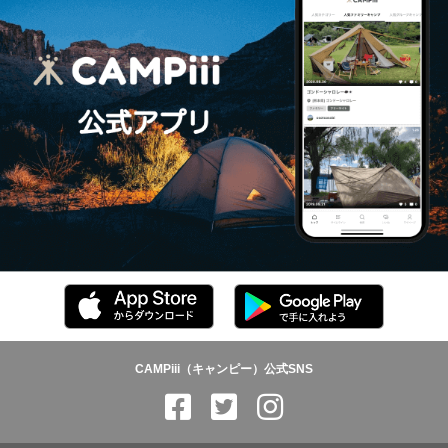
CAMPiii（キャンピー）公式SNS