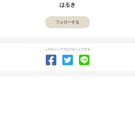
はるき
フォローする
このキャンプブログをシェアする