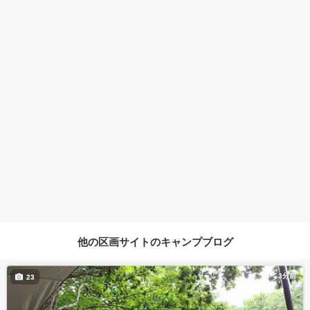
他の区画サイトのキャンプブログ
3分前
23