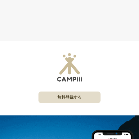
無料登録する