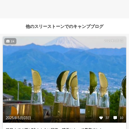
他のスリーストーンでのキャンプブログ
2025年5月7日
24
2025年5月03日
37
10