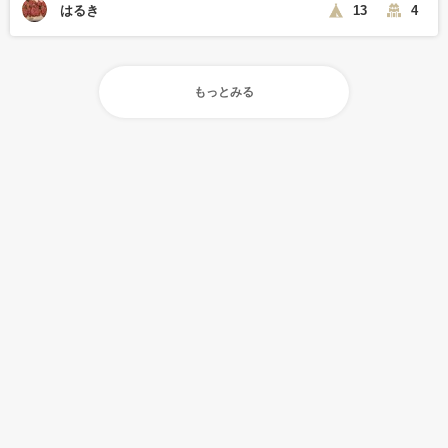
はるき
13
4
もっとみる