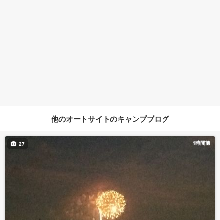
他のオートサイトのキャンプブログ
4時間前
27