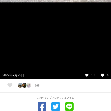
2022年7月25日
105
4
105
このキャンプブログをシェアする