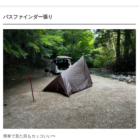
パスファインダー張り
簡単で見た目もカッコいい〜