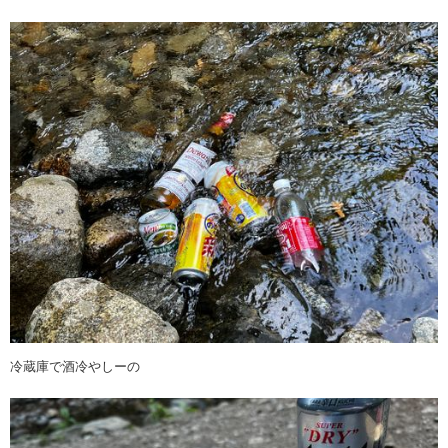
冷蔵庫で酒冷やしーの