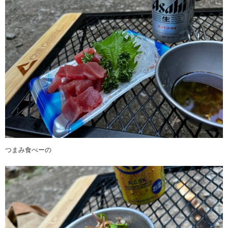
つまみ食べーの