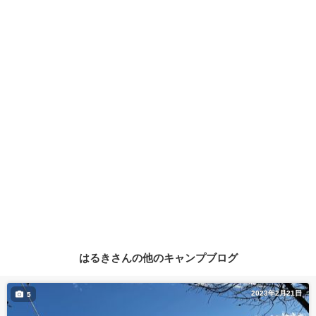
はるきさんの他のキャンプブログ
2023年2月21日
5