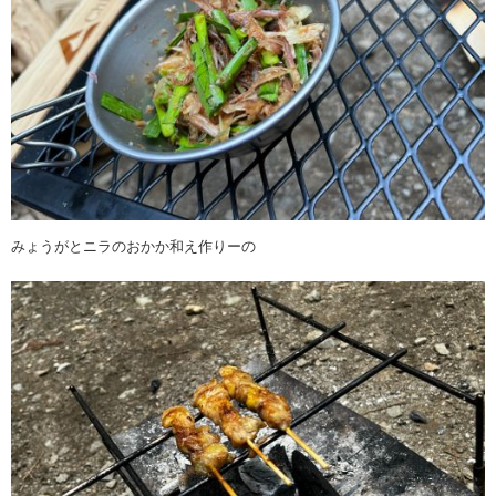
みょうがとニラのおかか和え作りーの