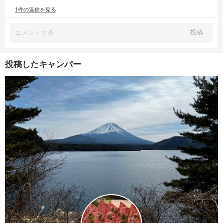
1件の返信を見る
投稿
投稿したキャンパー