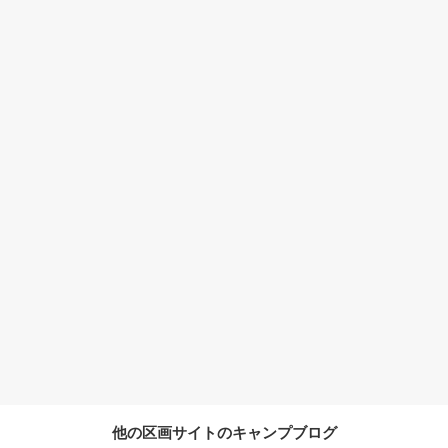
他の区画サイトのキャンプブログ