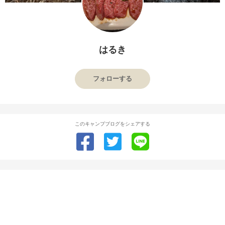
はるき
フォローする
このキャンプブログをシェアする