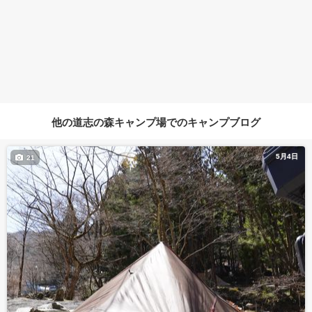
他の道志の森キャンプ場でのキャンプブログ
5月4日
21