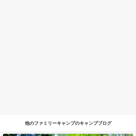
他のファミリーキャンプのキャンプブログ