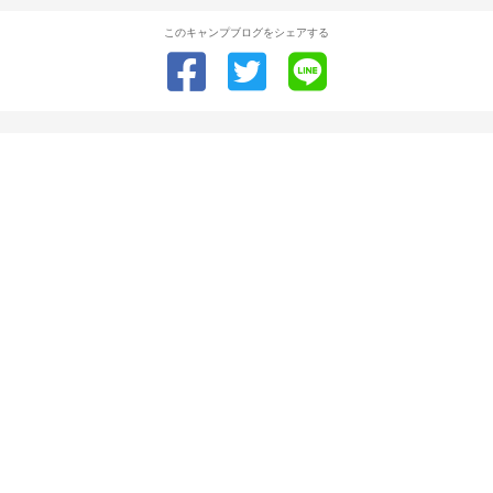
このキャンプブログをシェアする