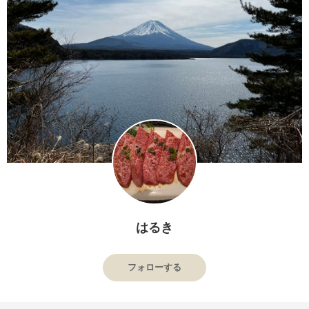
はるき
フォローする