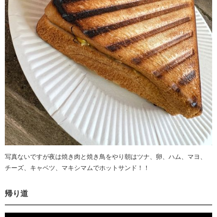
写真ないですが夜は焼き肉と焼き鳥をやり朝はツナ、卵、ハム、マヨ、
チーズ、キャベツ、マキシマムでホットサンド！！
帰り道