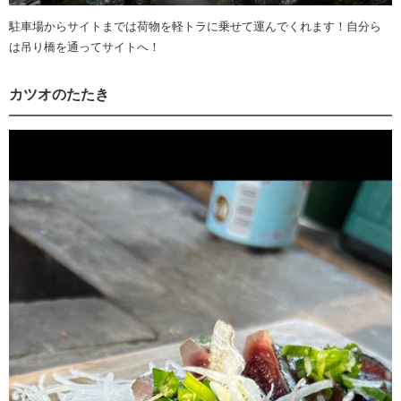
駐車場からサイトまでは荷物を軽トラに乗せて運んでくれます！自分ら
は吊り橋を通ってサイトへ！
カツオのたたき