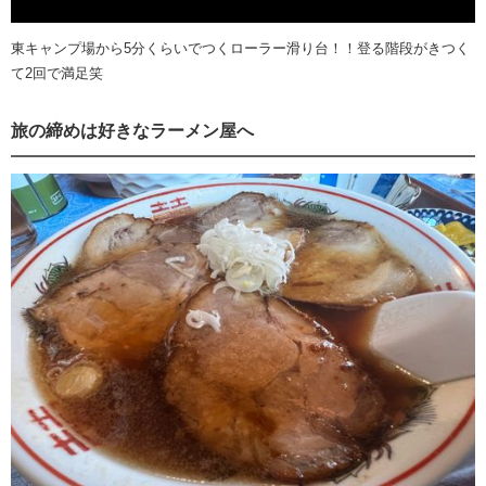
東キャンプ場から5分くらいでつくローラー滑り台！！登る階段がきつく
て2回で満足笑
旅の締めは好きなラーメン屋へ