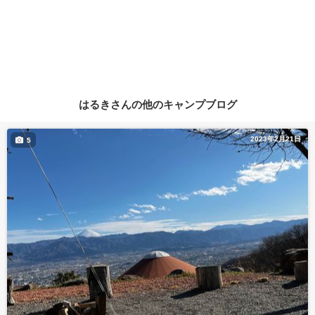
はるきさんの他のキャンプブログ
2023年2月21日
5