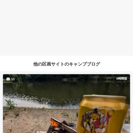
他の区画サイトのキャンプブログ
6時間前
11