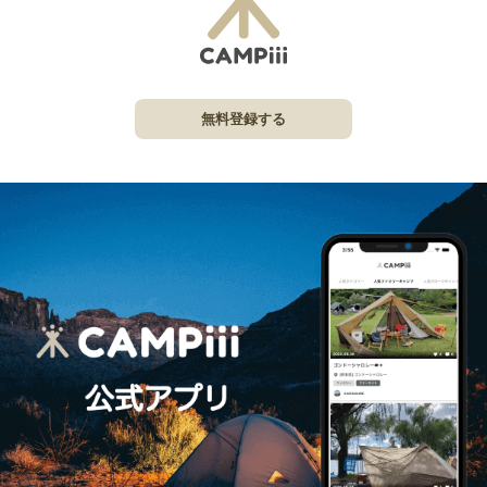
無料登録する