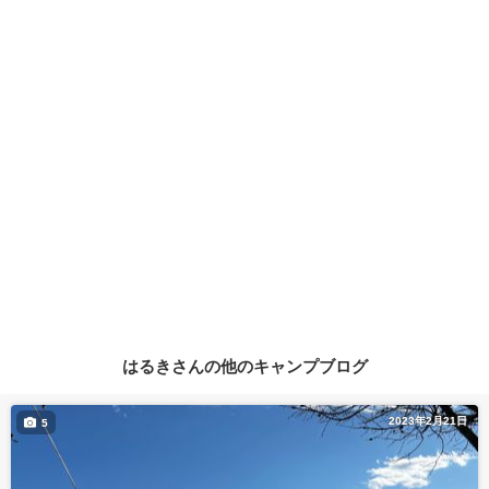
はるきさんの他のキャンプブログ
2023年2月21日
5