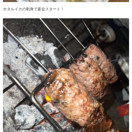
ホタルイカの刺身で宴会スタート！