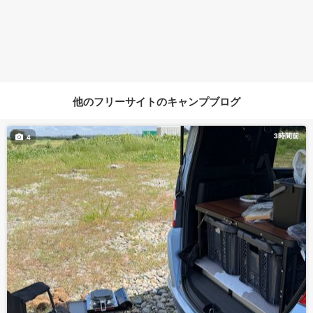
他のフリーサイトのキャンプブログ
3時間前
4