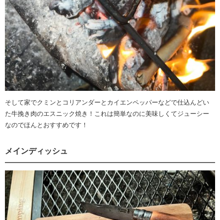
そして家でクミンとコリアンダーとカイエンペッパーなどで仕込んどい
た牛挽き肉のエスニック焼き！これは簡単なのに美味しくてジューシー
なのでほんとおすすめです！
メインディッシュ