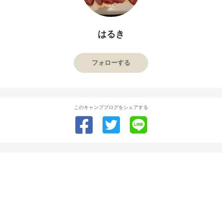
はるき
フォローする
このキャンプブログをシェアする