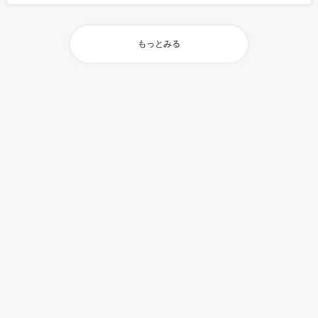
もっとみる