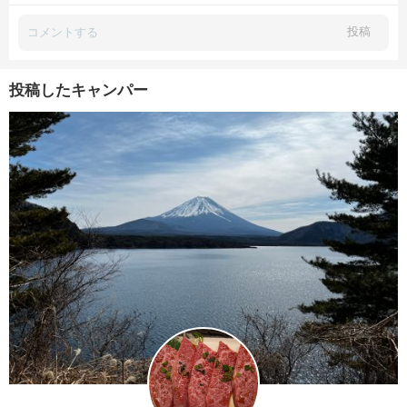
投稿
投稿したキャンパー