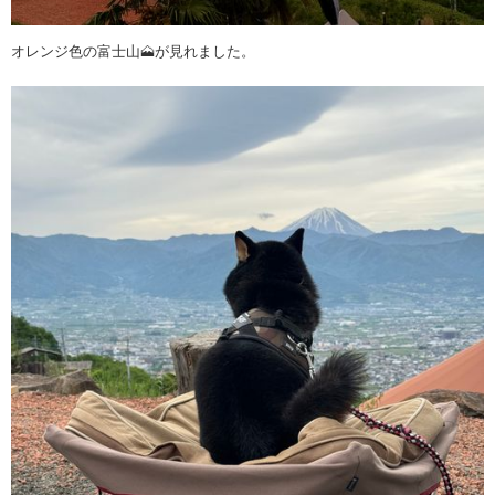
オレンジ色の富士山🗻が見れました。