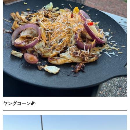
ヤングコーン🌽