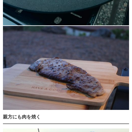
親方にも肉を焼く