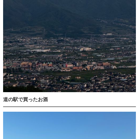
道の駅で買ったお酒