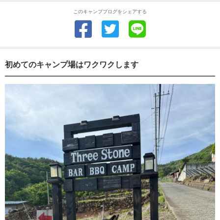
このキャンプブログをシェアする
初めてのキャンプ場はワクワクします