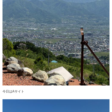
今日はAサイト