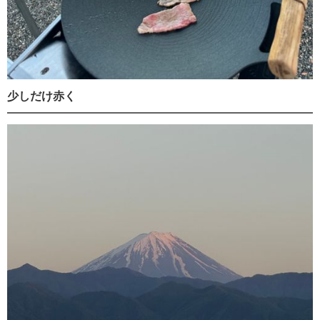
少しだけ赤く