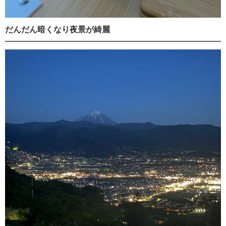
だんだん暗くなり夜景が綺麗