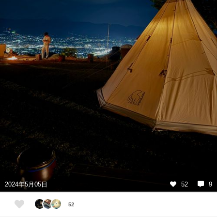
2024年5月05日
52
9
52