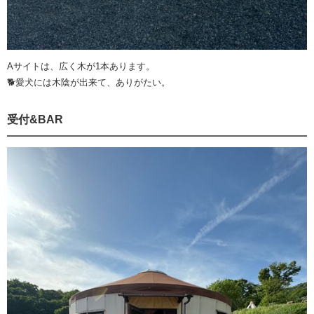
Aサイトは、広く木が1本あります。
🐕愛犬には木陰が出来て、ありがたい。
受付&BAR