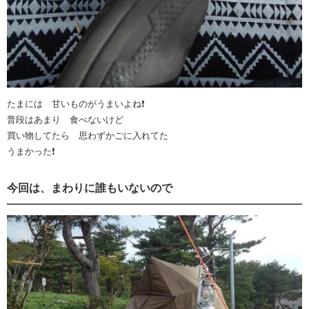
たまには 甘いものがうまいよね❗
普段はあまり 食べないけど
買い物してたら 思わずかごに入れてた
うまかった❗
今回は、まわりに誰もいないので