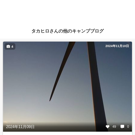
タカヒロさんの他のキャンプブログ
2024年11月10日
4
2024年11月09日
49
0