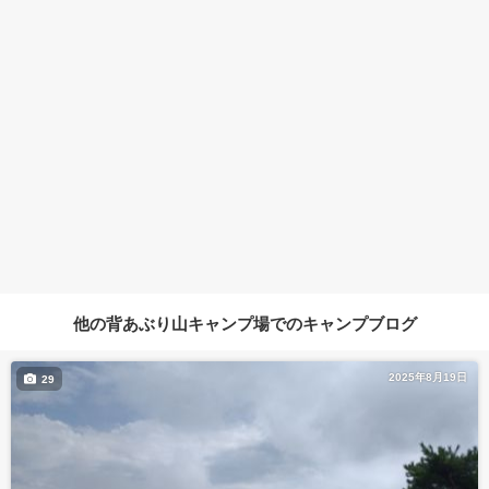
他の背あぶり山キャンプ場でのキャンプブログ
2025年8月19日
29