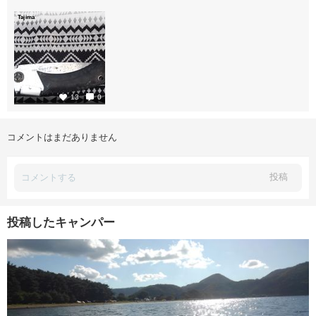
Tajima
2
13
0
コメントはまだありません
投稿
投稿したキャンパー