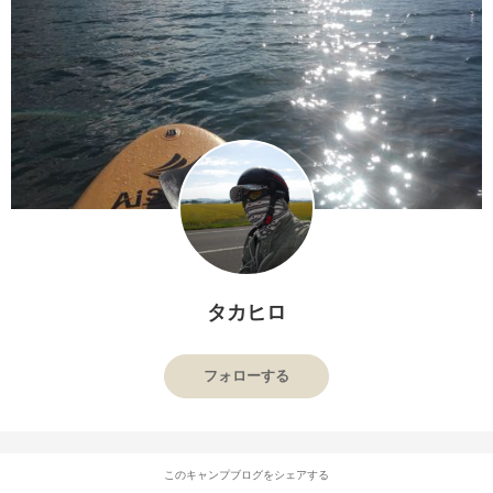
タカヒロ
フォローする
このキャンプブログをシェアする