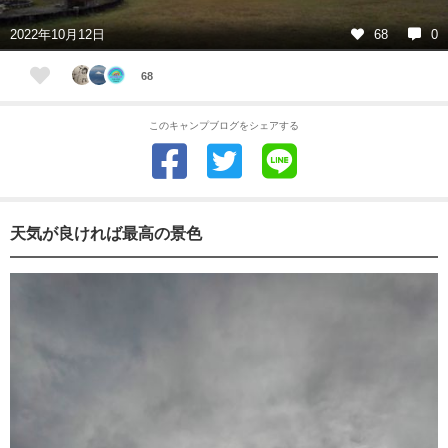
2022年10月12日
68
0
68
このキャンプブログをシェアする
天気が良ければ最高の景色