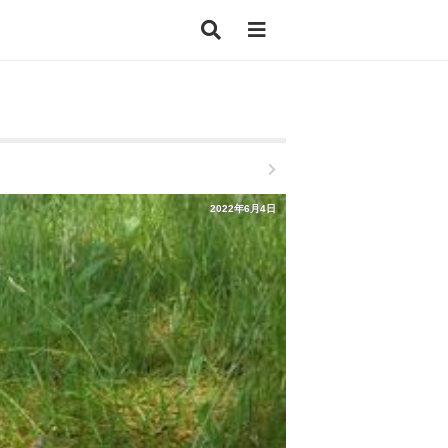
2022年6月4日