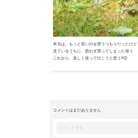
本当は、もっと安いのを買うつもりだったけど
見ているうちに、思わず買ってしまった😵💧
これから 楽しく使って行こうと思う‼️😊
コメントはまだありません