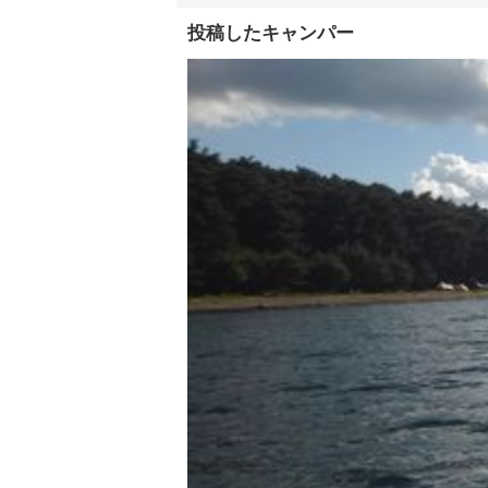
投稿したキャンパー