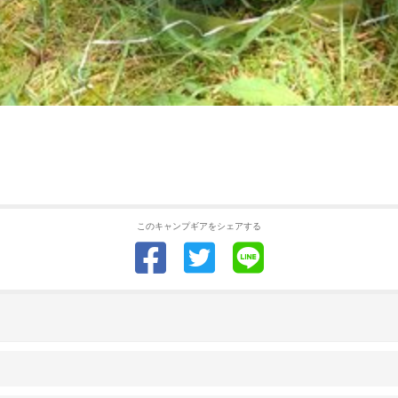
このキャンプギアをシェアする