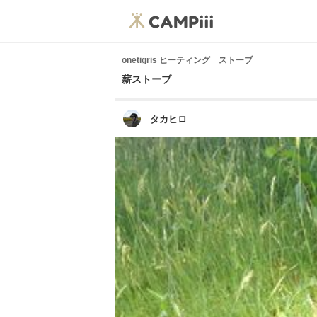
onetigris ヒーティング ストーブ
薪ストーブ
タカヒロ