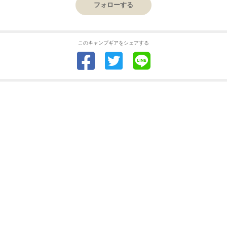
フォローする
このキャンプギアをシェアする