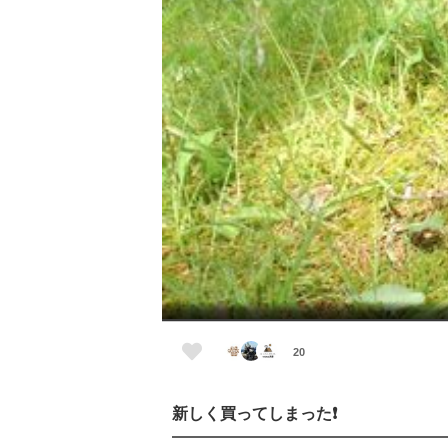
20
新しく買ってしまった❗