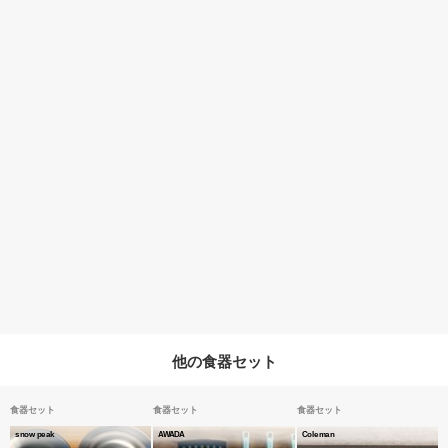
他の食器セット
食器セット
食器セット
食器セット
snow peak
AWADA
Coleman