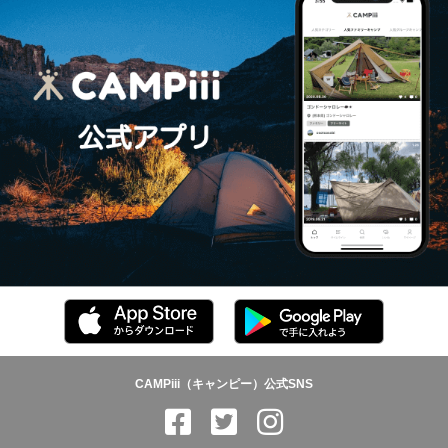
CAMPiii（キャンピー）公式SNS