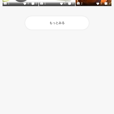
1
1
2
4
0
4
0
5
0
もっとみる