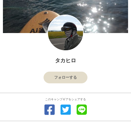
タカヒロ
フォローする
このキャンプギアをシェアする