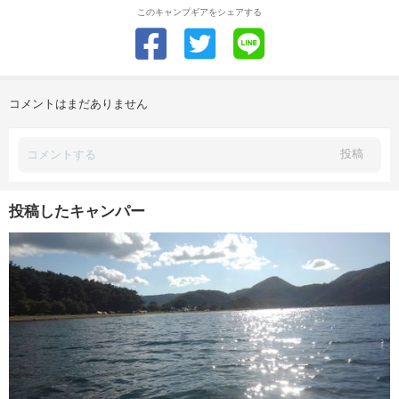
このキャンプギアをシェアする
コメントはまだありません
投稿
投稿したキャンパー