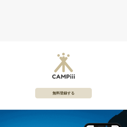
無料登録する