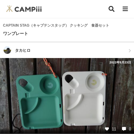
CAPTAIN STAG（キャプテンスタッグ） クッキング 食器セット
ワンプレート
タカヒロ
2022年9月23日
11
0