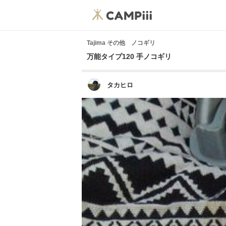
Tajima その他 ノコギリ
万能タイプ120 手ノコギリ
タカヒロ