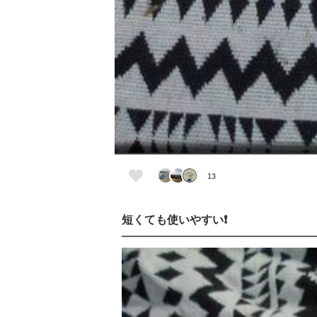
13
短くても使いやすい❗