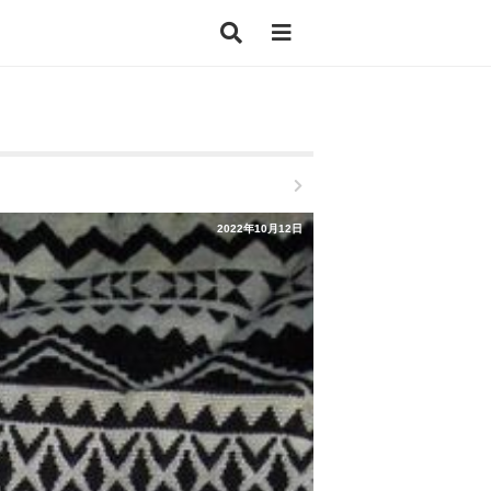
2022年10月12日