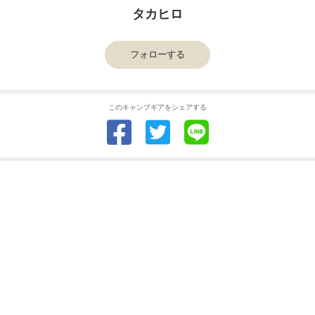
タカヒロ
フォローする
このキャンプギアをシェアする