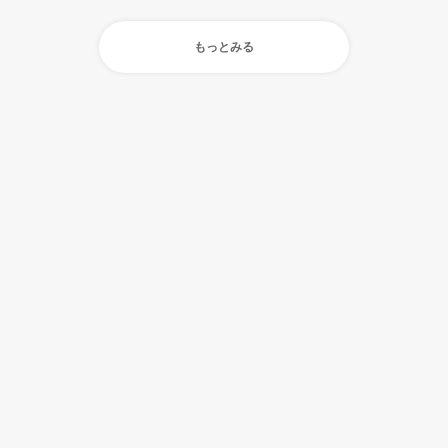
もっとみる