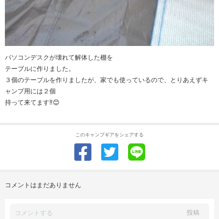
パソコンデスクが壊れて解体した棚を
テーブルに作りました。
３個のテーブルを作りましたが、家でも使っているので、とりあえずキ
ャンプ用には２個
持って来てます‼️😊
このキャンプギアをシェアする
コメントはまだありません
投稿