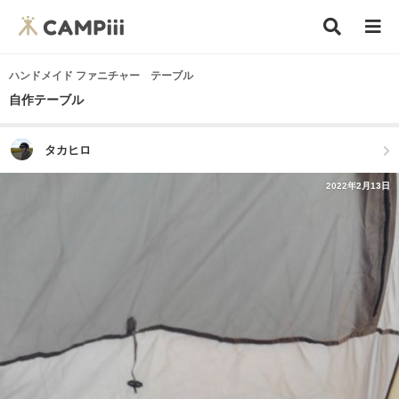
ハンドメイド ファニチャー テーブル
自作テーブル
タカヒロ
2022年2月13日