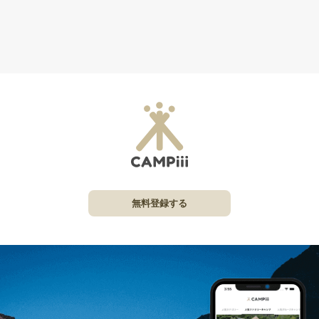
無料登録する