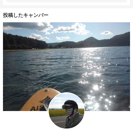
投稿したキャンパー