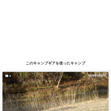
このキャンプギアを使ったキャンプ
2022年2月23日
2