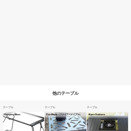
他のテーブル
テーブル
テーブル
テーブル
Camping Moon
Fire-Maple（ファイアーメイプル）
Alpen Outdoors