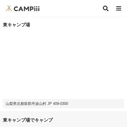
東キャンプ場
山梨県北都留郡丹波山村 JP 409-0300
東キャンプ場でキャンプ