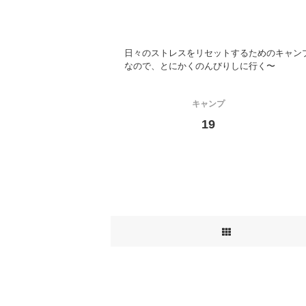
日々のストレスをリセットするためのキャン
なので、とにかくのんびりしに行く〜
キャンプ
19