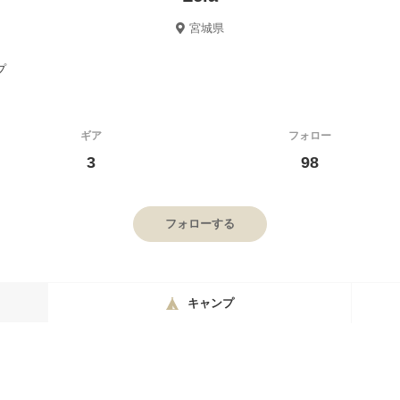
宮城県
プ
ギア
フォロー
3
98
フォローする
キャンプ