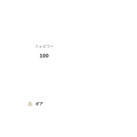
フォロワー
100
ギア